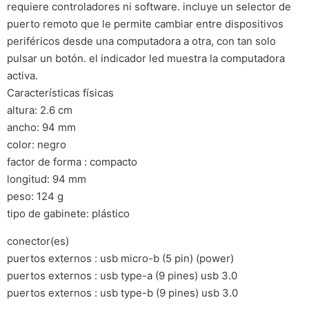
requiere controladores ni software. incluye un selector de
puerto remoto que le permite cambiar entre dispositivos
periféricos desde una computadora a otra, con tan solo
pulsar un botón. el indicador led muestra la computadora
activa.
Características físicas
altura: 2.6 cm
ancho: 94 mm
color: negro
factor de forma : compacto
longitud: 94 mm
peso: 124 g
tipo de gabinete: plástico
conector(es)
puertos externos : usb micro-b (5 pin) (power)
puertos externos : usb type-a (9 pines) usb 3.0
puertos externos : usb type-b (9 pines) usb 3.0