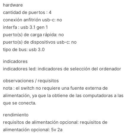
hardware
cantidad de puertos : 4
conexión anfitrión usb-c: no
interfa : usb 3.1 gen 1
puerto(s) de carga rápida: no
puerto(s) de dispositivos usb-c: no
tipo de bus: usb 3.0
indicadores
indicadores led: indicadores de selección del ordenador
observaciones / requisitos
nota : el switch no requiere una fuente externa de
alimentación, ya que la obtiene de las computadoras a las
que se conecta.
rendimiento
requisitos de alimentación opcional: requisitos de
alimentación opcional: 5v 2a