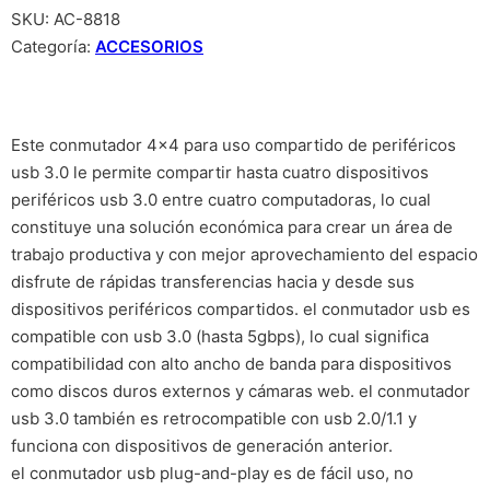
SKU:
AC-8818
Categoría:
ACCESORIOS
Este conmutador 4×4 para uso compartido de periféricos
usb 3.0 le permite compartir hasta cuatro dispositivos
periféricos usb 3.0 entre cuatro computadoras, lo cual
constituye una solución económica para crear un área de
trabajo productiva y con mejor aprovechamiento del espacio
disfrute de rápidas transferencias hacia y desde sus
dispositivos periféricos compartidos. el conmutador usb es
compatible con usb 3.0 (hasta 5gbps), lo cual significa
compatibilidad con alto ancho de banda para dispositivos
como discos duros externos y cámaras web. el conmutador
usb 3.0 también es retrocompatible con usb 2.0/1.1 y
funciona con dispositivos de generación anterior.
el conmutador usb plug-and-play es de fácil uso, no