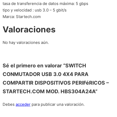
tasa de transferencia de datos máxima: 5 gbps
tipo y velocidad : usb 3.0 – 5 gbit/s
Marca: Startech.com
Valoraciones
No hay valoraciones aún.
Sé el primero en valorar “SWITCH
CONMUTADOR USB 3.0 4X4 PARA
COMPARTIR DISPOSITIVOS PERIFéRICOS –
STARTECH.COM MOD. HBS304A24A”
Debes
acceder
para publicar una valoración.