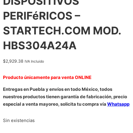
DISPOSITIVOS
PERIFéRICOS –
STARTECH.COM MOD.
HBS304A24A
$
2,929.38
IVA Incluido
Producto únicamente para venta ONLINE
Entregas en Puebla y envíos en todo México, todos
nuestros productos tienen garantía de fabricación, precio
especial a venta mayoreo, solicita tu compra vía
Whatsapp
Sin existencias