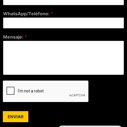
WhatsApp/Teléfono:
*
Mensaje:
*
ENVIAR