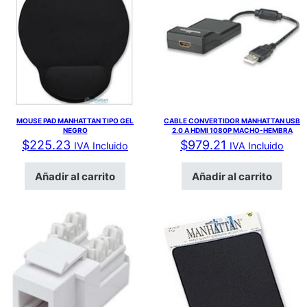
MOUSE PAD MANHATTAN TIPO GEL
CABLE CONVERTIDOR MANHATTAN USB
NEGRO
2.0 A HDMI 1080P MACHO-HEMBRA
$
225.23
$
979.21
IVA Incluido
IVA Incluido
Añadir al carrito
Añadir al carrito