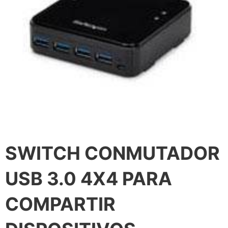
SWITCH CONMUTADOR
USB 3.0 4X4 PARA
COMPARTIR