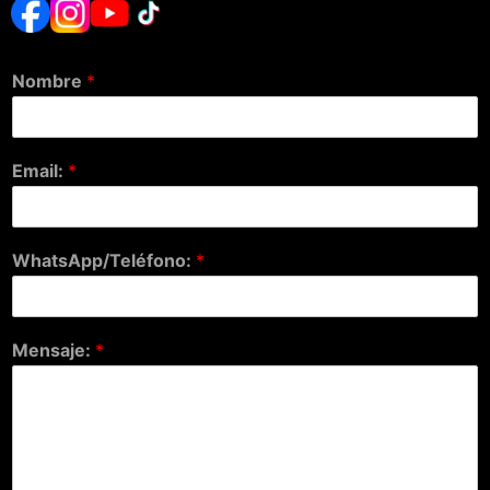
Nombre
*
Email:
*
WhatsApp/Teléfono:
*
Mensaje:
*