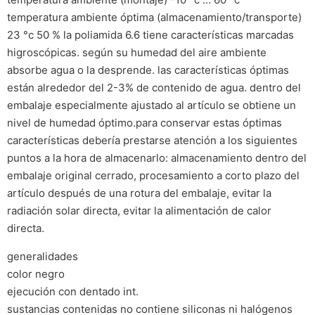
temperatura ambiente óptima (almacenamiento/transporte)
23 °c 50 % la poliamida 6.6 tiene características marcadas
higroscópicas. según su humedad del aire ambiente
absorbe agua o la desprende. las características óptimas
están alrededor del 2-3% de contenido de agua. dentro del
embalaje especialmente ajustado al artículo se obtiene un
nivel de humedad óptimo.para conservar estas óptimas
características debería prestarse atención a los siguientes
puntos a la hora de almacenarlo: almacenamiento dentro del
embalaje original cerrado, procesamiento a corto plazo del
artículo después de una rotura del embalaje, evitar la
radiación solar directa, evitar la alimentación de calor
directa.
generalidades
color negro
ejecución con dentado int.
sustancias contenidas no contiene siliconas ni halógenos