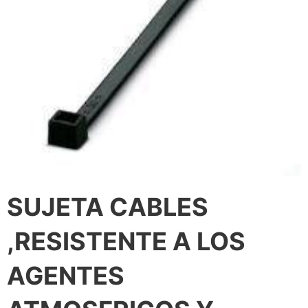
SUJETA CABLES
,RESISTENTE A LOS
AGENTES