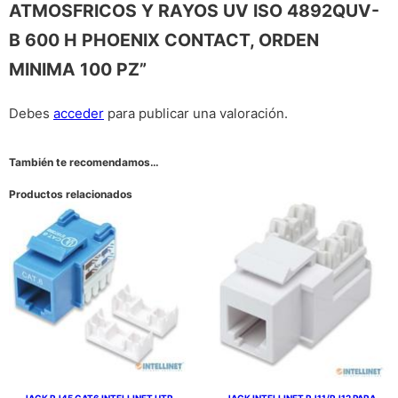
ATMOSFRICOS Y RAYOS UV ISO 4892QUV-
B 600 H PHOENIX CONTACT, ORDEN
MINIMA 100 PZ”
Debes
acceder
para publicar una valoración.
También te recomendamos…
Productos relacionados