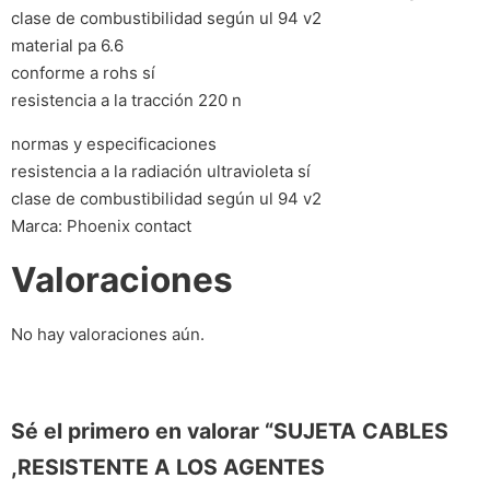
clase de combustibilidad según ul 94 v2
material pa 6.6
conforme a rohs sí
resistencia a la tracción 220 n
normas y especificaciones
resistencia a la radiación ultravioleta sí
clase de combustibilidad según ul 94 v2
Marca: Phoenix contact
Valoraciones
No hay valoraciones aún.
Sé el primero en valorar “SUJETA CABLES
,RESISTENTE A LOS AGENTES