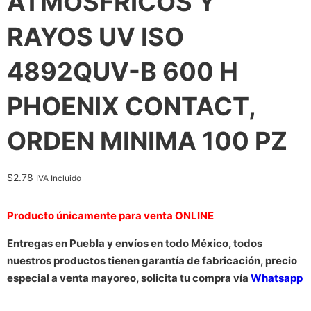
ATMOSFRICOS Y
RAYOS UV ISO
4892QUV-B 600 H
PHOENIX CONTACT,
ORDEN MINIMA 100 PZ
$
2.78
IVA Incluido
Producto únicamente para venta ONLINE
Entregas en Puebla y envíos en todo México, todos
nuestros productos tienen garantía de fabricación, precio
especial a venta mayoreo, solicita tu compra vía
Whatsapp