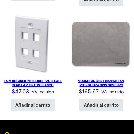
TAPA DE PARED INTELLINET FACEPLATE
MOUSE PAD 3 EN 1 MANHATTAN,
PLACA 4 PUERTOS BLANCO
MICROFIBRA GRIS OBSCURO
$
47.03
$
165.67
IVA Incluido
IVA Incluido
Añadir al carrito
Añadir al carrito