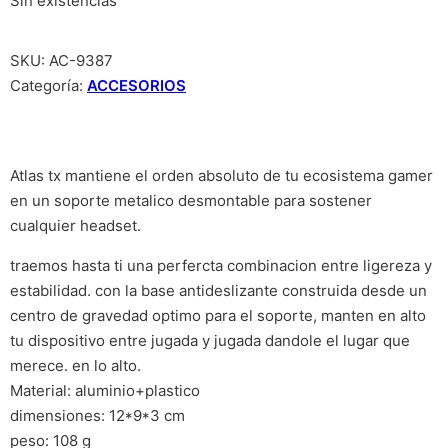
Sin existencias
SKU:
AC-9387
Categoría:
ACCESORIOS
Atlas tx mantiene el orden absoluto de tu ecosistema gamer
en un soporte metalico desmontable para sostener
cualquier headset.
traemos hasta ti una perfercta combinacion entre ligereza y
estabilidad. con la base antideslizante construida desde un
centro de gravedad optimo para el soporte, manten en alto
tu dispositivo entre jugada y jugada dandole el lugar que
merece. en lo alto.
Material: aluminio+plastico
dimensiones: 12*9*3 cm
peso: 108 g