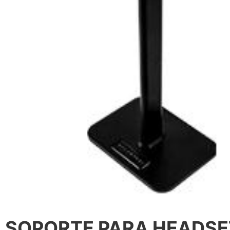
SOPORTE PARA HEADSE