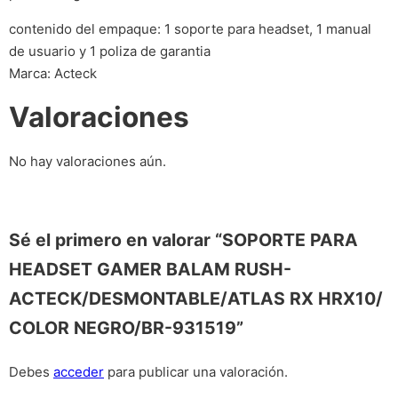
contenido del empaque: 1 soporte para headset, 1 manual
de usuario y 1 poliza de garantia
Marca: Acteck
Valoraciones
No hay valoraciones aún.
Sé el primero en valorar “SOPORTE PARA
HEADSET GAMER BALAM RUSH-
ACTECK/DESMONTABLE/ATLAS RX HRX10/
COLOR NEGRO/BR-931519”
Debes
acceder
para publicar una valoración.