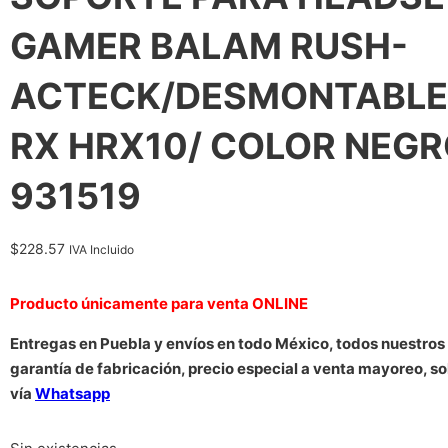
GAMER BALAM RUSH-
ACTECK/DESMONTABLE
RX HRX10/ COLOR NEGR
931519
$
228.57
IVA Incluido
Producto únicamente para venta ONLINE
Entregas en Puebla y envíos en todo México, todos nuestros
garantía de fabricación, precio especial a venta mayoreo, so
vía
Whatsapp