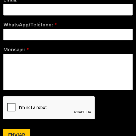
WhatsApp/Teléfono:
*
Mensaje:
*
ENVIAR