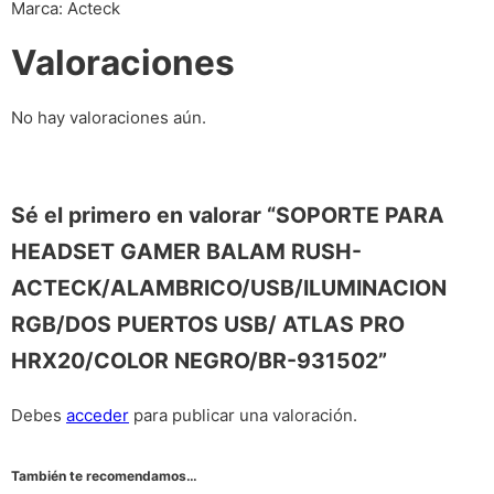
Marca: Acteck
Valoraciones
No hay valoraciones aún.
Sé el primero en valorar “SOPORTE PARA
HEADSET GAMER BALAM RUSH-
ACTECK/ALAMBRICO/USB/ILUMINACION
RGB/DOS PUERTOS USB/ ATLAS PRO
HRX20/COLOR NEGRO/BR-931502”
Debes
acceder
para publicar una valoración.
También te recomendamos…