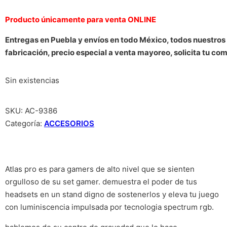
Producto únicamente para venta ONLINE
Entregas en Puebla y envíos en todo México, todos nuestros
fabricación, precio especial a venta mayoreo, solicita tu co
Sin existencias
SKU:
AC-9386
Categoría:
ACCESORIOS
Atlas pro es para gamers de alto nivel que se sienten
orgulloso de su set gamer. demuestra el poder de tus
headsets en un stand digno de sostenerlos y eleva tu juego
con luminiscencia impulsada por tecnologia spectrum rgb.