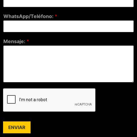
WhatsApp/Teléfono:
*
Mensaje:
*
ENVIAR