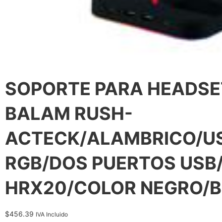
SOPORTE PARA HEADSE
BALAM RUSH-
ACTECK/ALAMBRICO/US
RGB/DOS PUERTOS USB/
HRX20/COLOR NEGRO/B
$
456.39
IVA Incluido