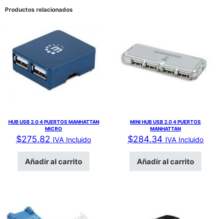
Productos relacionados
HUB USB 2.0 4 PUERTOS MANHATTAN
MINI HUB USB 2.0 4 PUERTOS
MICRO
MANHATTAN
$
275.82
$
284.34
IVA Incluido
IVA Incluido
Añadir al carrito
Añadir al carrito