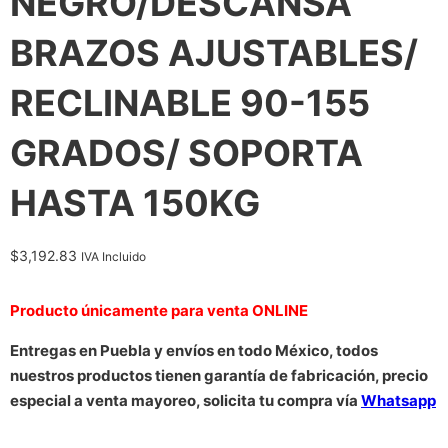
NEGRO/DESCANSA
BRAZOS AJUSTABLES/
RECLINABLE 90-155
GRADOS/ SOPORTA
HASTA 150KG
$
3,192.83
IVA Incluido
Producto únicamente para venta ONLINE
Entregas en Puebla y envíos en todo México, todos
nuestros productos tienen garantía de fabricación, precio
especial a venta mayoreo, solicita tu compra vía
Whatsapp