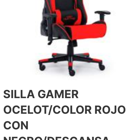
SILLA GAMER
OCELOT/COLOR ROJO
CON