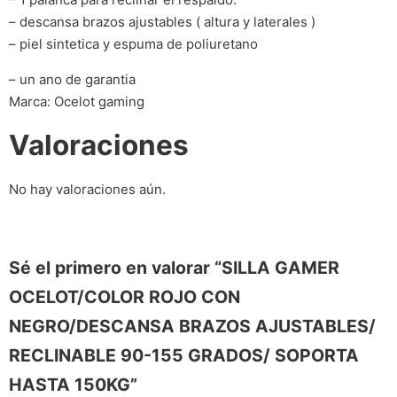
– descansa brazos ajustables ( altura y laterales )
– piel sintetica y espuma de poliuretano
– un ano de garantia
Marca: Ocelot gaming
Valoraciones
No hay valoraciones aún.
Sé el primero en valorar “SILLA GAMER
OCELOT/COLOR ROJO CON
NEGRO/DESCANSA BRAZOS AJUSTABLES/
RECLINABLE 90-155 GRADOS/ SOPORTA
HASTA 150KG”