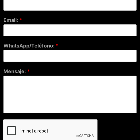
Email:
*
WhatsApp/Teléfono:
*
Mensaje:
*