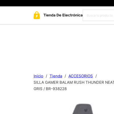
Inicio
/
Tienda
/
ACCESORIOS
/
SILLA GAMER BALAM RUSH THUNDER NEAT /
GRIS / BR-938228