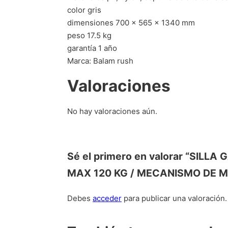
color gris
dimensiones 700 x 565 x 1340 mm
peso 17.5 kg
garantía 1 año
Marca: Balam rush
Valoraciones
No hay valoraciones aún.
Sé el primero en valorar “SIL
MAX 120 KG / MECANISMO DE M
Debes
acceder
para publicar una valoración.