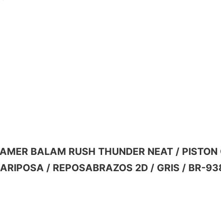
LA GAMER BALAM RUSH THUNDER NEAT / PISTON 
ARIPOSA / REPOSABRAZOS 2D / GRIS / BR-93