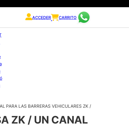
ACCEDER
CARRITO
DEAL PARA LAS BARRERAS VEHICULARES ZK /
A ZK / UN CANAL