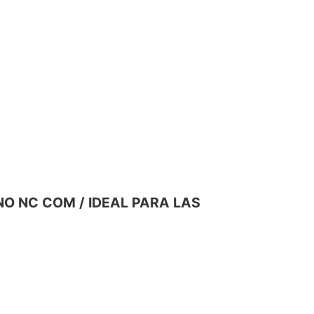
 NO NC COM / IDEAL PARA LAS