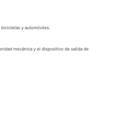
bicicletas y automóviles.
unidad mecánica y el dispositivo de salida de