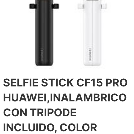
SELFIE STICK CF15 PRO
HUAWEI,INALAMBRICO
CON TRIPODE
INCLUIDO, COLOR