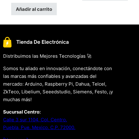
Añadir al carrito
Distribuimos las Mejores Tecnologías 🚀
Somos tu aliado en innovación, conectándote con
las marcas más confiables y avanzadas del
mercado: Arduino, Raspberry Pi, Dahua, Telcel,
ZkTeco, Libelium, Seeedstudio, Siemens, Festo, ¡y
muchas más!
Sucursal Centro:
Calle 3 sur 1104, Col. Centro.
Puebla, Pue. Mexico. C.P. 72000.