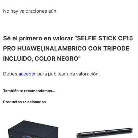
No hay valoraciones aún.
Sé el primero en valorar “SELFIE STICK CF15
PRO HUAWEI,INALAMBRICO CON TRIPODE
INCLUIDO, COLOR NEGRO”
Debes
acceder
para publicar una valoración.
También te recomendamos…
Productos relacionados