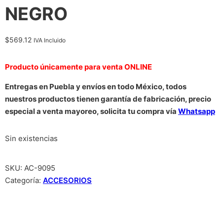
NEGRO
$
569.12
IVA Incluido
Producto únicamente para venta ONLINE
Entregas en Puebla y envíos en todo México, todos
nuestros productos tienen garantía de fabricación, precio
especial a venta mayoreo, solicita tu compra vía
Whatsapp
Sin existencias
SKU:
AC-9095
Categoría:
ACCESORIOS