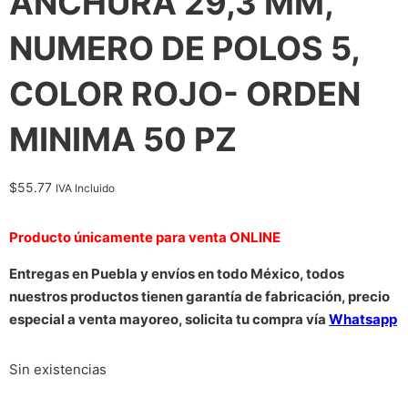
ANCHURA 29,3 MM,
NUMERO DE POLOS 5,
COLOR ROJO- ORDEN
MINIMA 50 PZ
$
55.77
IVA Incluido
Producto únicamente para venta ONLINE
Entregas en Puebla y envíos en todo México, todos
nuestros productos tienen garantía de fabricación, precio
especial a venta mayoreo, solicita tu compra vía
Whatsapp
Sin existencias