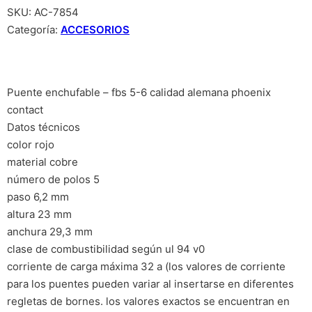
SKU:
AC-7854
Categoría:
ACCESORIOS
Puente enchufable – fbs 5-6 calidad alemana phoenix
contact
Datos técnicos
color rojo
material cobre
número de polos 5
paso 6,2 mm
altura 23 mm
anchura 29,3 mm
clase de combustibilidad según ul 94 v0
corriente de carga máxima 32 a (los valores de corriente
para los puentes pueden variar al insertarse en diferentes
regletas de bornes. los valores exactos se encuentran en