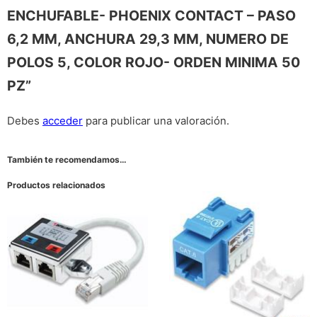
ENCHUFABLE- PHOENIX CONTACT – PASO
6,2 MM, ANCHURA 29,3 MM, NUMERO DE
POLOS 5, COLOR ROJO- ORDEN MINIMA 50
PZ”
Debes
acceder
para publicar una valoración.
También te recomendamos…
Productos relacionados