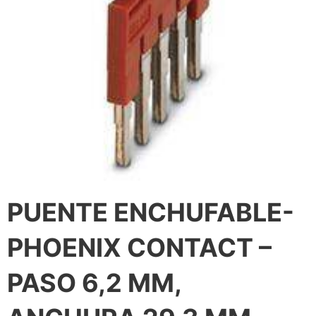
PUENTE ENCHUFABLE-
PHOENIX CONTACT –
PASO 6,2 MM,