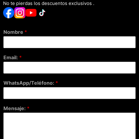
No te pierdas los descuentos exclusivos .
Nombre
*
Email:
*
WhatsApp/Teléfono:
*
Mensaje:
*