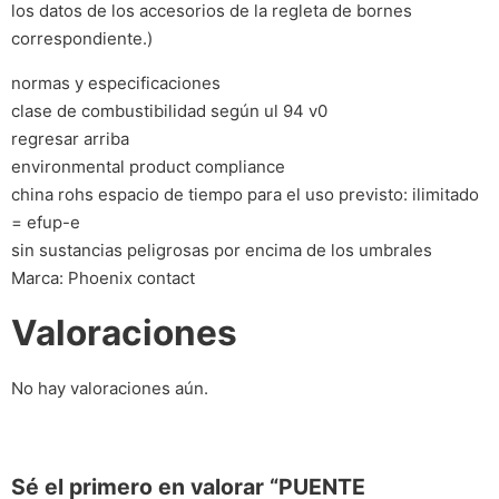
los datos de los accesorios de la regleta de bornes
correspondiente.)
normas y especificaciones
clase de combustibilidad según ul 94 v0
regresar arriba
environmental product compliance
china rohs espacio de tiempo para el uso previsto: ilimitado
= efup-e
sin sustancias peligrosas por encima de los umbrales
Marca: Phoenix contact
Valoraciones
No hay valoraciones aún.
Sé el primero en valorar “PUENTE