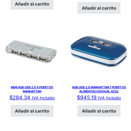
Añadir al carrito
Añadir al carrito
MINI HUB USB 2.0 4 PUERTOS
HUB USB 2.0 MANHATTAN 7 PUERTOS
MANHATTAN
ALIMENTACION DUAL AZUL
$
284.34
$
945.19
IVA Incluido
IVA Incluido
Añadir al carrito
Añadir al carrito