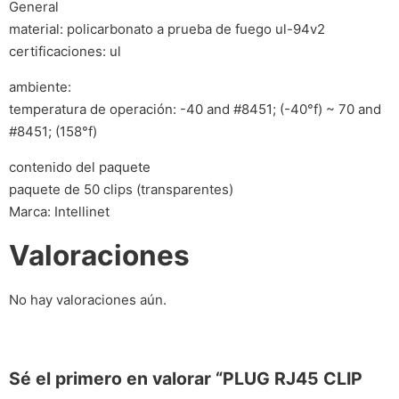
General
material: policarbonato a prueba de fuego ul-94v2
certificaciones: ul
ambiente:
temperatura de operación: -40 and #8451; (-40°f) ~ 70 and
#8451; (158°f)
contenido del paquete
paquete de 50 clips (transparentes)
Marca: Intellinet
Valoraciones
No hay valoraciones aún.
Sé el primero en valorar “PLUG RJ45 CLIP