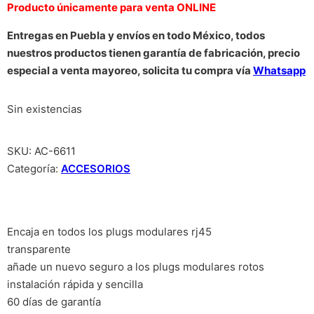
Producto únicamente para venta ONLINE
Entregas en Puebla y envíos en todo México, todos
nuestros productos tienen garantía de fabricación, precio
especial a venta mayoreo, solicita tu compra vía
Whatsapp
Sin existencias
SKU:
AC-6611
Categoría:
ACCESORIOS
Encaja en todos los plugs modulares rj45
transparente
añade un nuevo seguro a los plugs modulares rotos
instalación rápida y sencilla
60 días de garantía