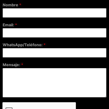
Nombre
*
Email:
*
WhatsApp/Teléfono:
*
Mensaje:
*