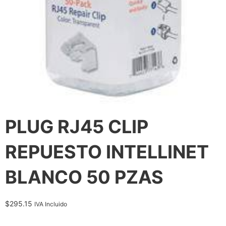
PLUG RJ45 CLIP
REPUESTO INTELLINET
BLANCO 50 PZAS
$
295.15
IVA Incluido