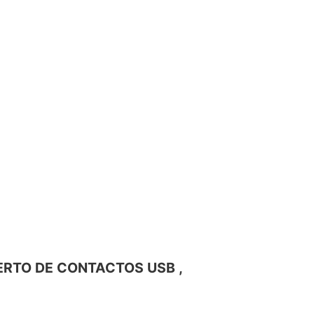
SERTO DE CONTACTOS USB ,