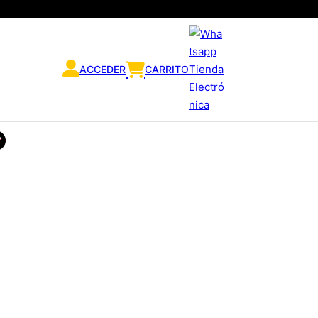
ACCEDER
CARRITO