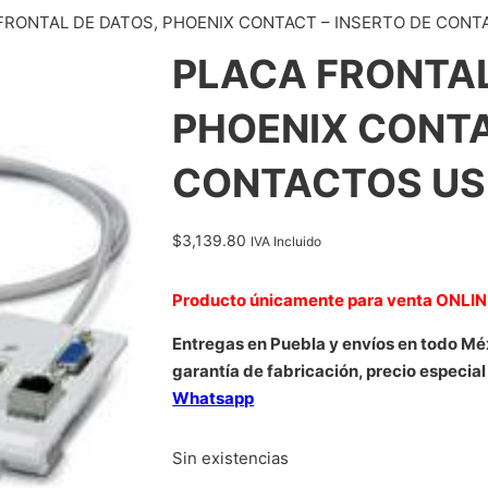
FRONTAL DE DATOS, PHOENIX CONTACT – INSERTO DE CONT
PLACA FRONTAL
PHOENIX CONTA
CONTACTOS USB
$
3,139.80
IVA Incluido
Producto únicamente para venta ONLI
Entregas en Puebla y envíos en todo Mé
garantía de fabricación, precio especial
Whatsapp
Sin existencias