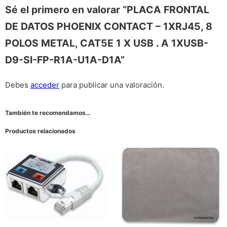
Sé el primero en valorar “PLACA FRONTAL
DE DATOS PHOENIX CONTACT – 1XRJ45, 8
POLOS METAL, CAT5E 1 X USB . A 1XUSB-
D9-SI-FP-R1A-U1A-D1A”
Debes
acceder
para publicar una valoración.
También te recomendamos…
Productos relacionados