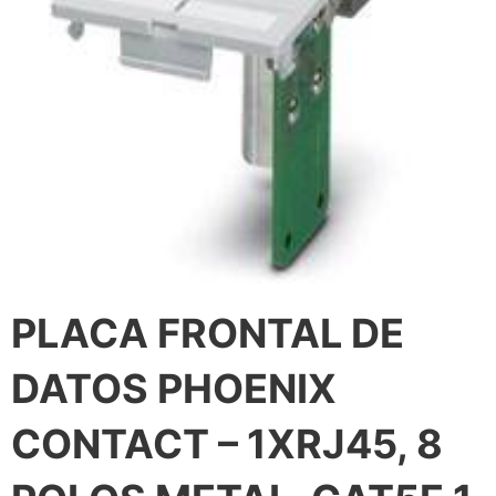
PLACA FRONTAL DE
DATOS PHOENIX
CONTACT – 1XRJ45, 8