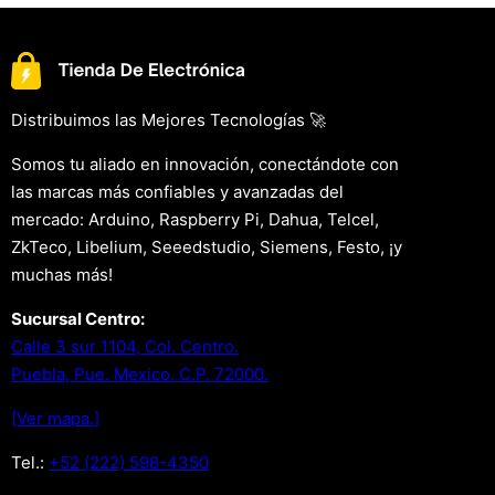
Distribuimos las Mejores Tecnologías 🚀
Somos tu aliado en innovación, conectándote con
las marcas más confiables y avanzadas del
mercado: Arduino, Raspberry Pi, Dahua, Telcel,
ZkTeco, Libelium, Seeedstudio, Siemens, Festo, ¡y
muchas más!
Sucursal Centro:
Calle 3 sur 1104, Col. Centro.
Puebla, Pue. Mexico. C.P. 72000.
[Ver mapa.]
Tel.:
+52 (222) 598-4350