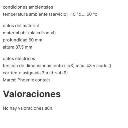
condiciones ambientales
temperatura ambiente (servicio) -10 °c … 60 °c
datos del material
material pbt (placa frontal)
profundidad 60 mm
altura 87,5 mm
datos eléctricos
tensión de dimensionamiento (iii/3) máx. 48 v ac/dc ()
corriente asignada 3 a (d-sub 9)
Marca: Phoenix contact
Valoraciones
No hay valoraciones aún.