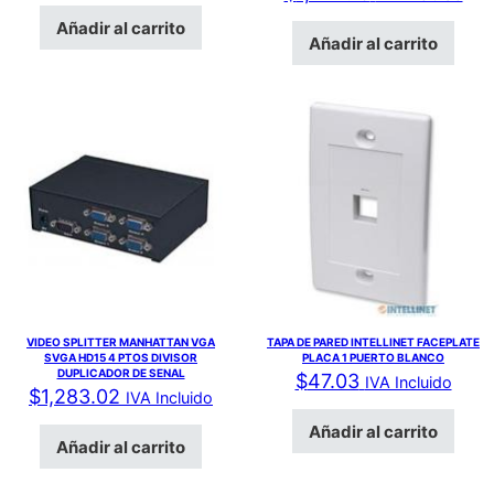
Añadir al carrito
Añadir al carrito
VIDEO SPLITTER MANHATTAN VGA
TAPA DE PARED INTELLINET FACEPLATE
SVGA HD15 4 PTOS DIVISOR
PLACA 1 PUERTO BLANCO
DUPLICADOR DE SENAL
$
47.03
IVA Incluido
$
1,283.02
IVA Incluido
Añadir al carrito
Añadir al carrito