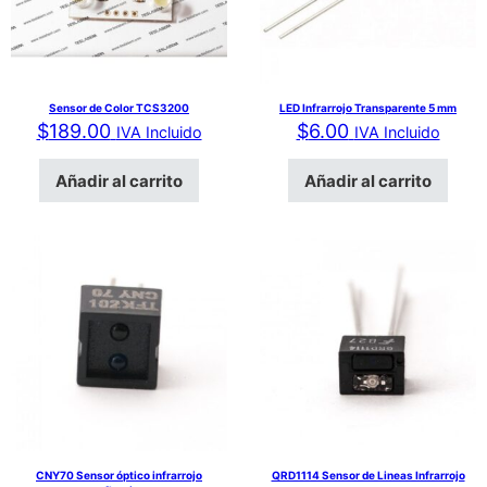
Sensor de Color TCS3200
LED Infrarrojo Transparente 5 mm
$
189.00
$
6.00
IVA Incluido
IVA Incluido
Añadir al carrito
Añadir al carrito
CNY70 Sensor óptico infrarrojo
QRD1114 Sensor de Lineas Infrarrojo