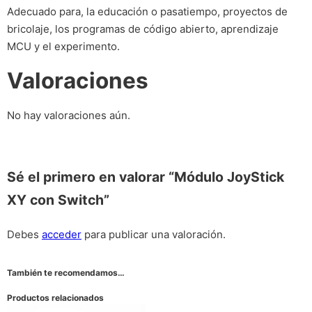
Adecuado para, la educación o pasatiempo, proyectos de
bricolaje, los programas de código abierto, aprendizaje
MCU y el experimento.
Valoraciones
No hay valoraciones aún.
Sé el primero en valorar “Módulo JoyStick
XY con Switch”
Debes
acceder
para publicar una valoración.
También te recomendamos…
Productos relacionados