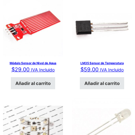
Módulo Sensor de Nivel de Agua
LM35 Sensor de Temperatura
$
29.00
$
59.00
IVA Incluido
IVA Incluido
Añadir al carrito
Añadir al carrito