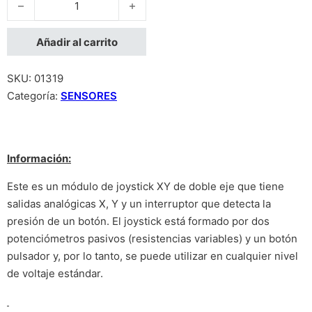
Añadir al carrito
SKU:
01319
Categoría:
SENSORES
Información:
Este es un módulo de joystick XY de doble eje que tiene
salidas analógicas X, Y y un interruptor que detecta la
presión de un botón. El joystick está formado por dos
potenciómetros pasivos (resistencias variables) y un botón
pulsador y, por lo tanto, se puede utilizar en cualquier nivel
de voltaje estándar.