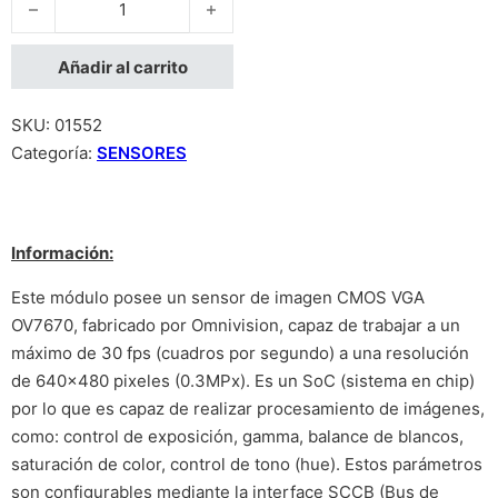
Añadir al carrito
SKU:
01552
Categoría:
SENSORES
Información:
Este módulo posee un sensor de imagen CMOS VGA
OV7670, fabricado por Omnivision, capaz de trabajar a un
máximo de 30 fps (cuadros por segundo) a una resolución
de 640×480 pixeles (0.3MPx). Es un SoC (sistema en chip)
por lo que es capaz de realizar procesamiento de imágenes,
como: control de exposición, gamma, balance de blancos,
saturación de color, control de tono (hue). Estos parámetros
son configurables mediante la interface SCCB (Bus de