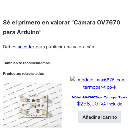
Sé el primero en valorar “Cámara OV7670
para Arduino”
Debes
acceder
para publicar una valoración.
También te recomendamos…
Productos relacionados
Módulo MAX6675 con Termopar Tipo K
$
298.00
IVA Incluido
Añadir al carrito