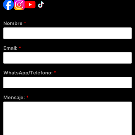
Nombre
*
Email:
*
WhatsApp/Teléfono:
*
Mensaje:
*