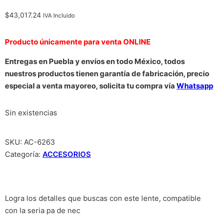
$
43,017.24
IVA Incluido
Producto únicamente para venta ONLINE
Entregas en Puebla y envíos en todo México, todos
nuestros productos tienen garantía de fabricación, precio
especial a venta mayoreo, solicita tu compra vía
Whatsapp
Sin existencias
SKU:
AC-6263
Categoría:
ACCESORIOS
Logra los detalles que buscas con este lente, compatible
con la seria pa de nec