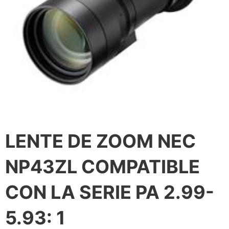
LENTE DE ZOOM NEC
NP43ZL COMPATIBLE
CON LA SERIE PA 2.99-
5.93: 1