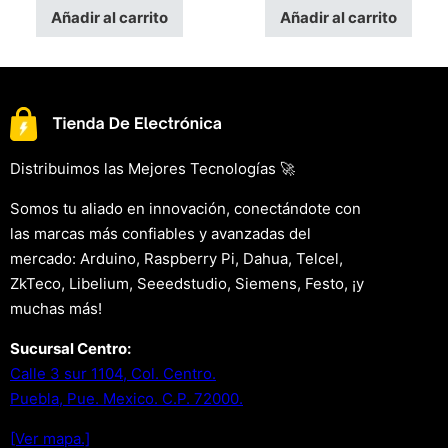
Añadir al carrito
Añadir al carrito
Distribuimos las Mejores Tecnologías 🚀
Somos tu aliado en innovación, conectándote con
las marcas más confiables y avanzadas del
mercado: Arduino, Raspberry Pi, Dahua, Telcel,
ZkTeco, Libelium, Seeedstudio, Siemens, Festo, ¡y
muchas más!
Sucursal Centro:
Calle 3 sur 1104, Col. Centro.
Puebla, Pue. Mexico. C.P. 72000.
[Ver mapa.]