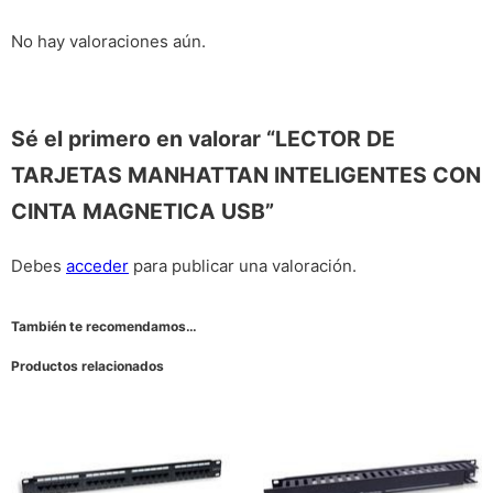
No hay valoraciones aún.
Sé el primero en valorar “LECTOR DE
TARJETAS MANHATTAN INTELIGENTES CON
CINTA MAGNETICA USB”
Debes
acceder
para publicar una valoración.
También te recomendamos…
Productos relacionados