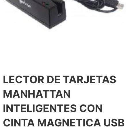
LECTOR DE TARJETAS
MANHATTAN
INTELIGENTES CON
CINTA MAGNETICA USB