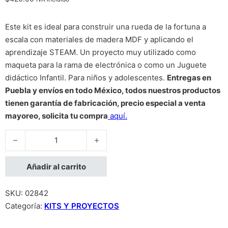
Este kit es ideal para construir una rueda de la fortuna a
escala con materiales de madera MDF y aplicando el
aprendizaje STEAM. Un proyecto muy utilizado como
maqueta para la rama de electrónica o como un Juguete
didáctico Infantil. Para niños y adolescentes.
Entregas en
Puebla y envíos en todo México, todos nuestros productos
tienen garantía de fabricación, precio especial a venta
mayoreo, solicita tu compra
aquí.
Kit Rueda de la Fortuna en MDF cantidad
Añadir al carrito
SKU:
02842
Categoría:
KITS Y PROYECTOS