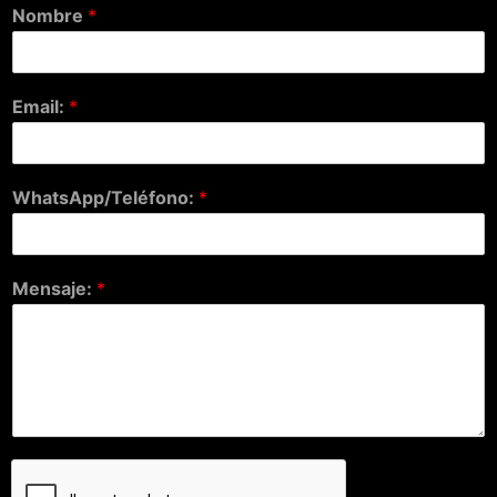
Nombre
*
Email:
*
WhatsApp/Teléfono:
*
Mensaje:
*