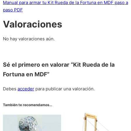
Manual para armar tu Kit Rueda de la Fortuna en MDF paso a
paso PDF
Valoraciones
No hay valoraciones aún.
Sé el primero en valorar “Kit Rueda de la
Fortuna en MDF”
Debes
acceder
para publicar una valoración.
También te recomendamos…