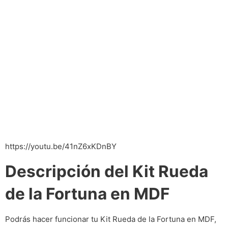
https://youtu.be/41nZ6xKDnBY
Descripción del Kit Rueda
de la Fortuna en MDF
Podrás hacer funcionar tu Kit Rueda de la Fortuna en MDF,