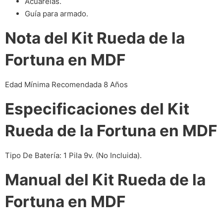
Acuarelas.
Guía para armado.
Nota del Kit Rueda de la
Fortuna en MDF
Edad Mínima Recomendada 8 Años
Especificaciones del Kit
Rueda de la Fortuna en MDF
Tipo De Batería: 1 Pila 9v. (No Incluida).
Manual del Kit Rueda de la
Fortuna en MDF