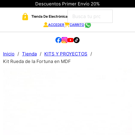
Descuentos Primer Envío 20%
ACCEDER
CARRITO
Inicio
/
Tienda
/
KITS Y PROYECTOS
/
Kit Rueda de la Fortuna en MDF