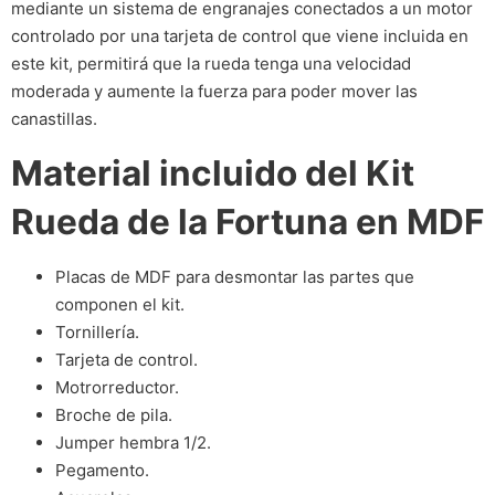
mediante un sistema de engranajes conectados a un motor
controlado por una tarjeta de control que viene incluida en
este kit, permitirá que la rueda tenga una velocidad
moderada y aumente la fuerza para poder mover las
canastillas.
Material incluido del Kit
Rueda de la Fortuna en MDF
Placas de MDF para desmontar las partes que
componen el kit.
Tornillería.
Tarjeta de control.
Motrorreductor.
Broche de pila.
Jumper hembra 1/2.
Pegamento.