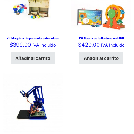
Kit Maquina dispensadora de dulces
Kit Rueda de la Fortuna en MDF
$
399.00
$
420.00
IVA Incluido
IVA Incluido
Añadir al carrito
Añadir al carrito