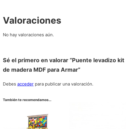
Valoraciones
No hay valoraciones aún.
Sé el primero en valorar “Puente levadizo kit
de madera MDF para Armar”
Debes
acceder
para publicar una valoración.
También te recomendamos…