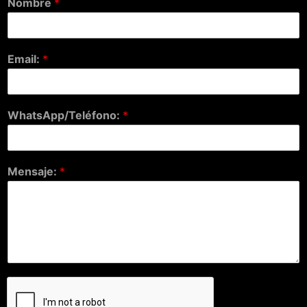
Nombre
*
Email:
*
WhatsApp/Teléfono:
*
Mensaje:
*