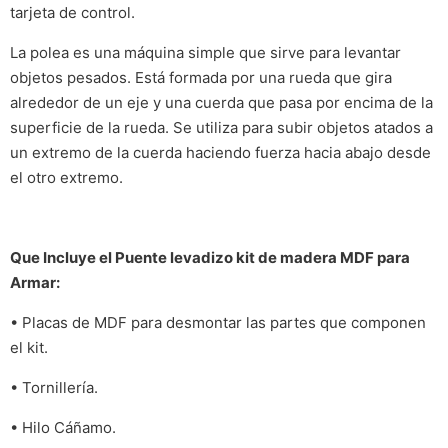
tarjeta de control.
La polea es una máquina simple que sirve para levantar
objetos pesados. Está formada por una rueda que gira
alrededor de un eje y una cuerda que pasa por encima de la
superficie de la rueda. Se utiliza para subir objetos atados a
un extremo de la cuerda haciendo fuerza hacia abajo desde
el otro extremo.
Que Incluye el Puente levadizo kit de madera MDF para
Armar:
• Placas de MDF para desmontar las partes que componen
el kit.
• Tornillería.
• Hilo Cáñamo.