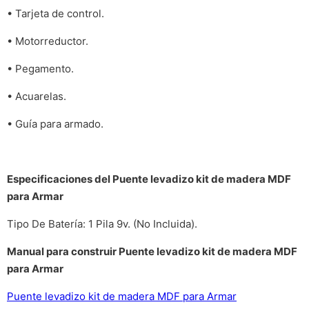
• Tarjeta de control.
• Motorreductor.
• Pegamento.
• Acuarelas.
• Guía para armado.
Especificaciones del Puente levadizo kit de madera MDF
para Armar
Tipo De Batería: 1 Pila 9v. (No Incluida).
Manual para construir Puente levadizo kit de madera MDF
para Armar
Puente levadizo kit de madera MDF para Armar