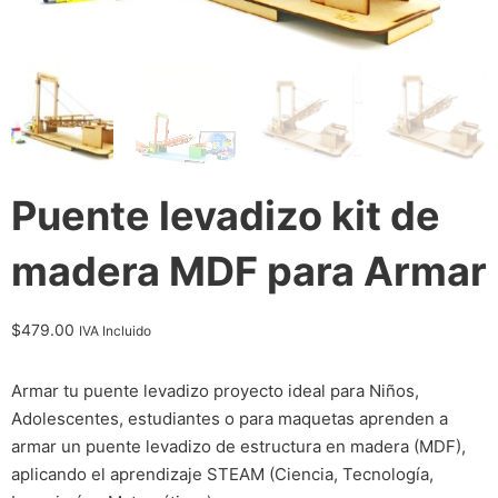
Puente levadizo kit de
madera MDF para Armar
$
479.00
IVA Incluido
Armar tu puente levadizo proyecto ideal para Niños,
Adolescentes, estudiantes o para maquetas aprenden a
armar un puente levadizo de estructura en madera (MDF),
aplicando el aprendizaje STEAM (Ciencia, Tecnología,