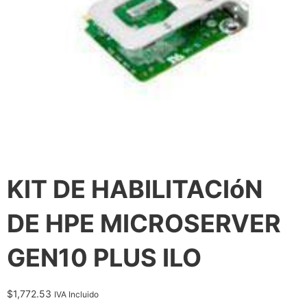
KIT DE HABILITACIóN
DE HPE MICROSERVER
GEN10 PLUS ILO
$
1,772.53
IVA Incluido