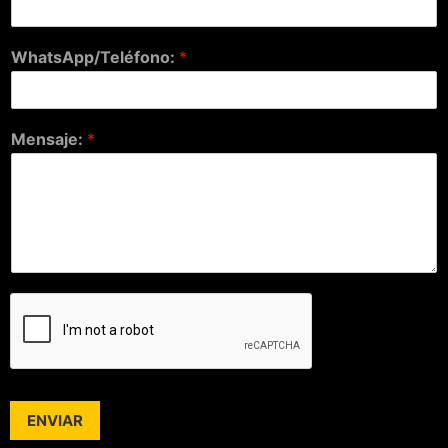
WhatsApp/Teléfono:
*
Mensaje:
*
ENVIAR