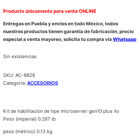
Producto únicamente para venta ONLINE
Entregas en Puebla y envíos en todo México, todos
nuestros productos tienen garantía de fabricación, precio
especial a venta mayoreo, solicita tu compra vía
Whatsapp
Sin existencias
SKU:
AC-8826
Categoría:
ACCESORIOS
Kit de habilitación de hpe microserver gen10 plus ilo
Peso (imperial) 0.287 lb
peso (métrico) 0.13 kg