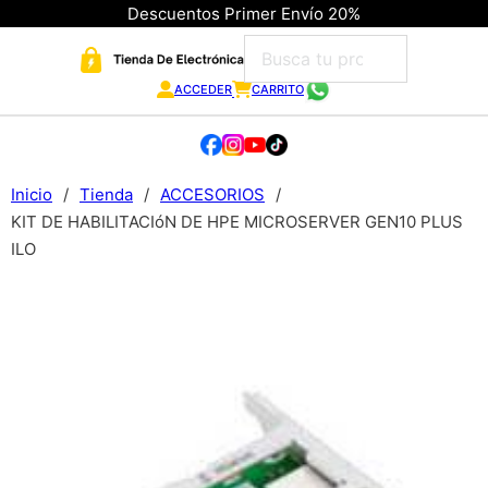
Descuentos Primer Envío 20%
ACCEDER
CARRITO
Inicio
/
Tienda
/
ACCESORIOS
/
KIT DE HABILITACIóN DE HPE MICROSERVER GEN10 PLUS
ILO