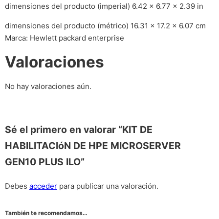
dimensiones del producto (imperial) 6.42 x 6.77 x 2.39 in
dimensiones del producto (métrico) 16.31 x 17.2 x 6.07 cm
Marca: Hewlett packard enterprise
Valoraciones
No hay valoraciones aún.
Sé el primero en valorar “KIT DE
HABILITACIóN DE HPE MICROSERVER
GEN10 PLUS ILO”
Debes
acceder
para publicar una valoración.
También te recomendamos…