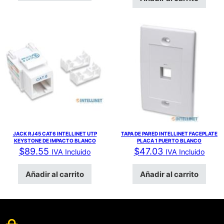
JACK RJ45 CAT6 INTELLINET UTP
TAPA DE PARED INTELLINET FACEPLATE
KEYSTONE DE IMPACTO BLANCO
PLACA 1 PUERTO BLANCO
$
89.55
$
47.03
IVA Incluido
IVA Incluido
Añadir al carrito
Añadir al carrito