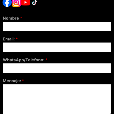
Nombre
*
Email:
*
WhatsApp/Teléfono:
*
Mensaje:
*