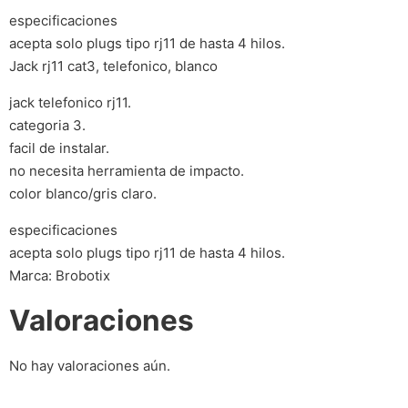
especificaciones
acepta solo plugs tipo rj11 de hasta 4 hilos.
Jack rj11 cat3, telefonico, blanco
jack telefonico rj11.
categoria 3.
facil de instalar.
no necesita herramienta de impacto.
color blanco/gris claro.
especificaciones
acepta solo plugs tipo rj11 de hasta 4 hilos.
Marca: Brobotix
Valoraciones
No hay valoraciones aún.