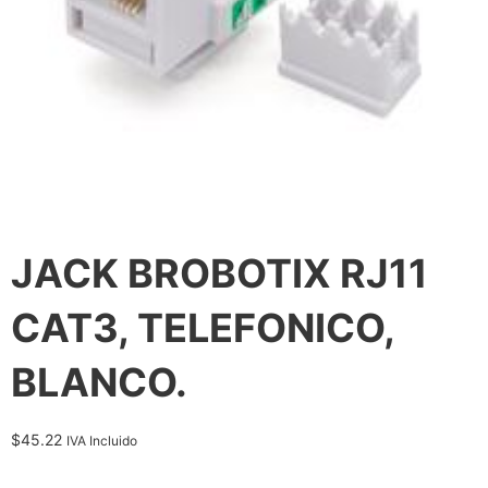
JACK BROBOTIX RJ11
CAT3, TELEFONICO,
BLANCO.
$
45.22
IVA Incluido