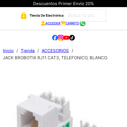
Descuentos Primer Envío 20%
ACCEDER
CARRITO
Inicio
/
Tienda
/
ACCESORIOS
/
JACK BROBOTIX RJ11 CAT3, TELEFONICO, BLANCO.