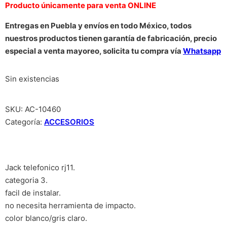
Producto únicamente para venta ONLINE
Entregas en Puebla y envíos en todo México, todos
nuestros productos tienen garantía de fabricación, precio
especial a venta mayoreo, solicita tu compra vía
Whatsapp
Sin existencias
SKU:
AC-10460
Categoría:
ACCESORIOS
Jack telefonico rj11.
categoria 3.
facil de instalar.
no necesita herramienta de impacto.
color blanco/gris claro.