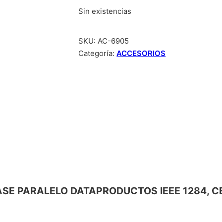
Sin existencias
SKU:
AC-6905
Categoría:
ACCESORIOS
TERFASE PARALELO DATAPRODUCTOS IEEE 1284,