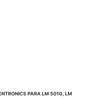
 CENTRONICS PARA LM 501G, LM