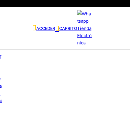
ACCEDER
CARRITO