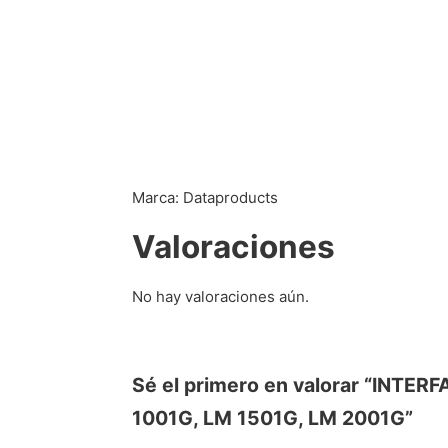
Marca: Dataproducts
Valoraciones
No hay valoraciones aún.
Sé el primero en valorar “IN
1001G, LM 1501G, LM 2001G”