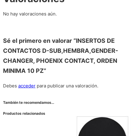
No hay valoraciones aún.
Sé el primero en valorar “INSERTOS DE
CONTACTOS D-SUB,HEMBRA,GENDER-
CHANGER, PHOENIX CONTACT, ORDEN
MINIMA 10 PZ”
Debes
acceder
para publicar una valoración.
También te recomendamos…
Productos relacionados