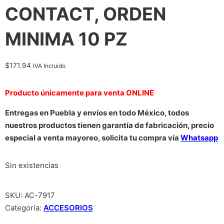
CONTACT, ORDEN
MINIMA 10 PZ
$
171.94
IVA Incluido
Producto únicamente para venta ONLINE
Entregas en Puebla y envíos en todo México, todos
nuestros productos tienen garantía de fabricación, precio
especial a venta mayoreo, solicita tu compra vía
Whatsapp
Sin existencias
SKU:
AC-7917
Categoría:
ACCESORIOS