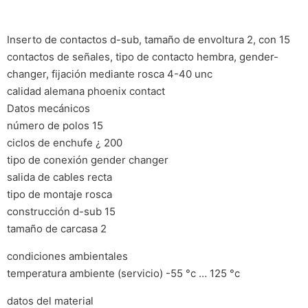
Inserto de contactos d-sub, tamaño de envoltura 2, con 15
contactos de señales, tipo de contacto hembra, gender-
changer, fijación mediante rosca 4-40 unc
calidad alemana phoenix contact
Datos mecánicos
número de polos 15
ciclos de enchufe ¿ 200
tipo de conexión gender changer
salida de cables recta
tipo de montaje rosca
construcción d-sub 15
tamaño de carcasa 2
condiciones ambientales
temperatura ambiente (servicio) -55 °c … 125 °c
datos del material