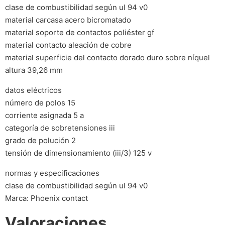
clase de combustibilidad según ul 94 v0
material carcasa acero bicromatado
material soporte de contactos poliéster gf
material contacto aleación de cobre
material superficie del contacto dorado duro sobre níquel
altura 39,26 mm
datos eléctricos
número de polos 15
corriente asignada 5 a
categoría de sobretensiones iii
grado de polución 2
tensión de dimensionamiento (iii/3) 125 v
normas y especificaciones
clase de combustibilidad según ul 94 v0
Marca: Phoenix contact
Valoraciones