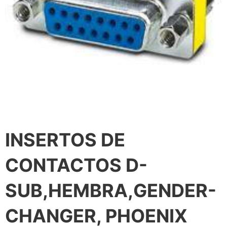
INSERTOS DE
CONTACTOS D-
SUB,HEMBRA,GENDER-
CHANGER, PHOENIX