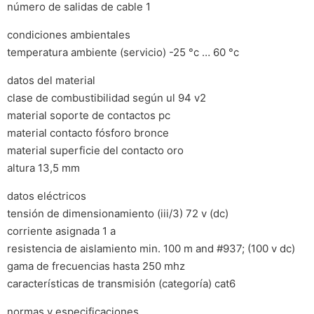
número de salidas de cable 1
condiciones ambientales
temperatura ambiente (servicio) -25 °c … 60 °c
datos del material
clase de combustibilidad según ul 94 v2
material soporte de contactos pc
material contacto fósforo bronce
material superficie del contacto oro
altura 13,5 mm
datos eléctricos
tensión de dimensionamiento (iii/3) 72 v (dc)
corriente asignada 1 a
resistencia de aislamiento min. 100 m and #937; (100 v dc)
gama de frecuencias hasta 250 mhz
características de transmisión (categoría) cat6
normas y especificaciones