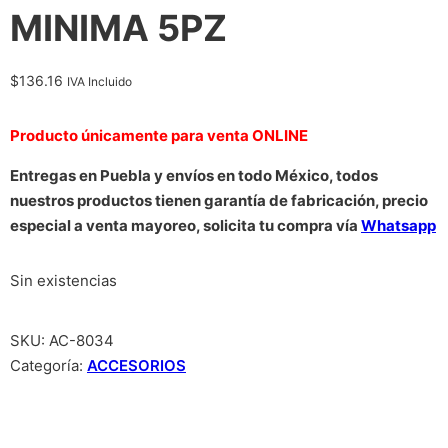
MINIMA 5PZ
$
136.16
IVA Incluido
Producto únicamente para venta ONLINE
Entregas en Puebla y envíos en todo México, todos
nuestros productos tienen garantía de fabricación, precio
especial a venta mayoreo, solicita tu compra vía
Whatsapp
Sin existencias
SKU:
AC-8034
Categoría:
ACCESORIOS