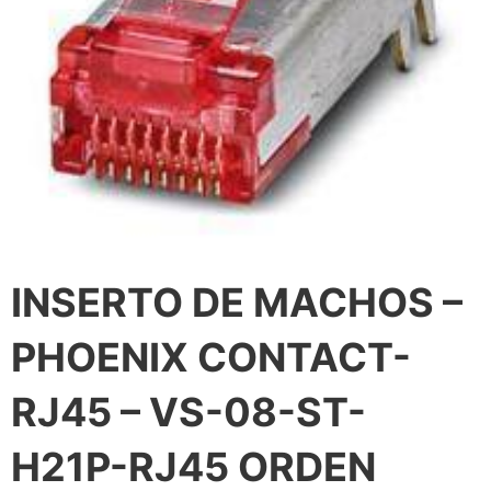
INSERTO DE MACHOS –
PHOENIX CONTACT-
RJ45 – VS-08-ST-
H21P-RJ45 ORDEN