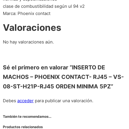
clase de combustibilidad según ul 94 v2
Marca: Phoenix contact
Valoraciones
No hay valoraciones aún.
Sé el primero en valorar “INSERTO DE
MACHOS – PHOENIX CONTACT- RJ45 – VS-
08-ST-H21P-RJ45 ORDEN MINIMA 5PZ”
Debes
acceder
para publicar una valoración.
También te recomendamos…
Productos relacionados