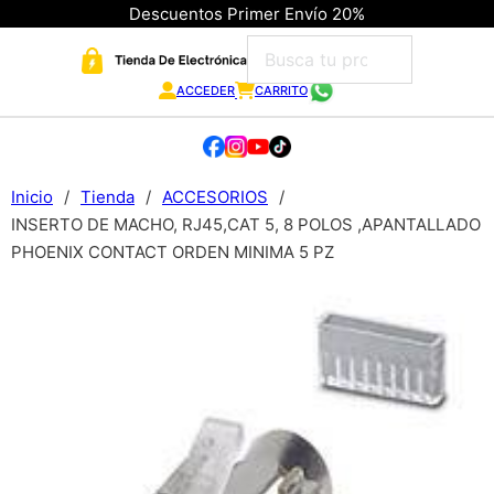
Descuentos Primer Envío 20%
ACCEDER
CARRITO
Inicio
/
Tienda
/
ACCESORIOS
/
INSERTO DE MACHO, RJ45,CAT 5, 8 POLOS ,APANTALLADO
PHOENIX CONTACT ORDEN MINIMA 5 PZ