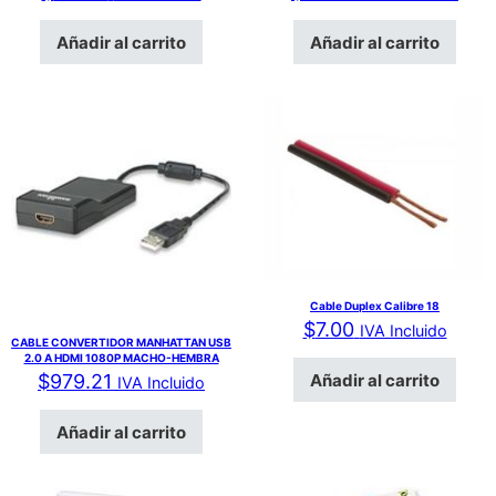
Añadir al carrito
Añadir al carrito
Cable Duplex Calibre 18
$
7.00
IVA Incluido
CABLE CONVERTIDOR MANHATTAN USB
2.0 A HDMI 1080P MACHO-HEMBRA
Añadir al carrito
$
979.21
IVA Incluido
Añadir al carrito