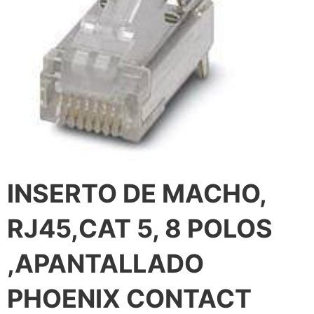
INSERTO DE MACHO,
RJ45,CAT 5, 8 POLOS
,APANTALLADO
PHOENIX CONTACT