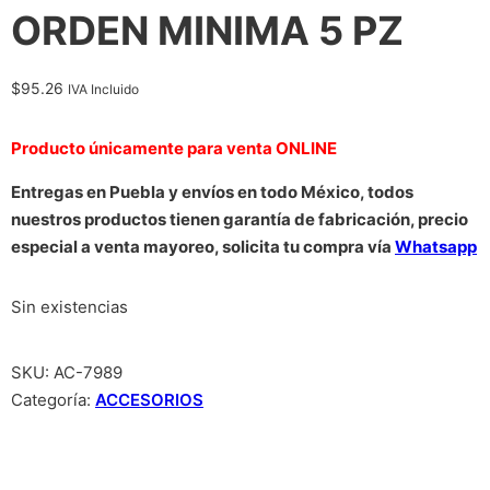
ORDEN MINIMA 5 PZ
$
95.26
IVA Incluido
Producto únicamente para venta ONLINE
Entregas en Puebla y envíos en todo México, todos
nuestros productos tienen garantía de fabricación, precio
especial a venta mayoreo, solicita tu compra vía
Whatsapp
Sin existencias
SKU:
AC-7989
Categoría:
ACCESORIOS