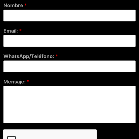
Nombre
*
Email:
*
WhatsApp/Teléfono:
*
Mensaje:
*