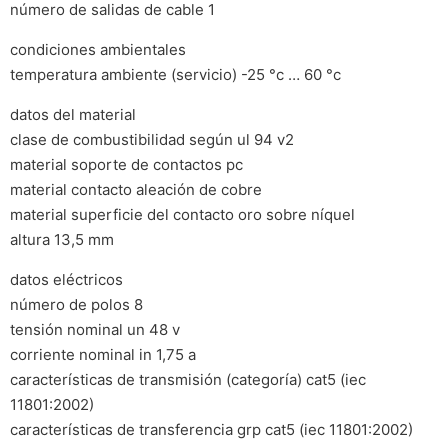
número de salidas de cable 1
condiciones ambientales
temperatura ambiente (servicio) -25 °c … 60 °c
datos del material
clase de combustibilidad según ul 94 v2
material soporte de contactos pc
material contacto aleación de cobre
material superficie del contacto oro sobre níquel
altura 13,5 mm
datos eléctricos
número de polos 8
tensión nominal un 48 v
corriente nominal in 1,75 a
características de transmisión (categoría) cat5 (iec
11801:2002)
características de transferencia grp cat5 (iec 11801:2002)