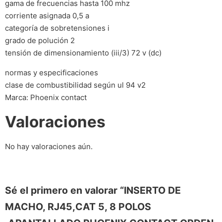
gama de frecuencias hasta 100 mhz
corriente asignada 0,5 a
categoría de sobretensiones i
grado de polución 2
tensión de dimensionamiento (iii/3) 72 v (dc)
normas y especificaciones
clase de combustibilidad según ul 94 v2
Marca: Phoenix contact
Valoraciones
No hay valoraciones aún.
Sé el primero en valorar “INSERTO DE
MACHO, RJ45,CAT 5, 8 POLOS