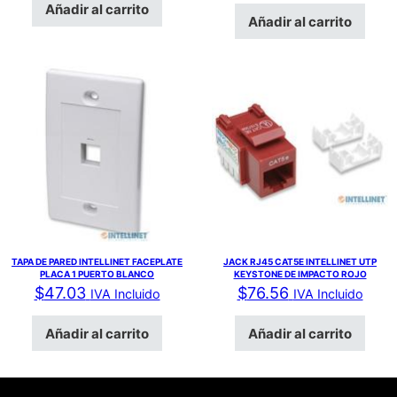
Añadir al carrito
Añadir al carrito
TAPA DE PARED INTELLINET FACEPLATE
JACK RJ45 CAT5E INTELLINET UTP
PLACA 1 PUERTO BLANCO
KEYSTONE DE IMPACTO ROJO
$
47.03
$
76.56
IVA Incluido
IVA Incluido
Añadir al carrito
Añadir al carrito