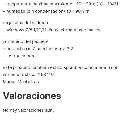
– temperatura de almacenamiento: -10 – 90°c (14 – 194°f)
– humedad (sin condensación) 10 – 90% rh
requisitos del sistema
– windows 7/8.1/10/11, linux, chrome os o macos
contenido del paquete
– hub usb con 7 puertos usb-a 3.2
– instrucciones
este producto también está disponible como modelo con
conector usb-c: #168410
Marca: Manhattan
Valoraciones
No hay valoraciones aún.