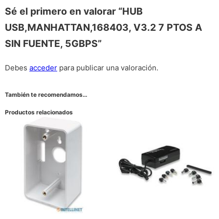
Sé el primero en valorar “HUB
USB,MANHATTAN,168403, V3.2 7 PTOS A
SIN FUENTE, 5GBPS”
Debes
acceder
para publicar una valoración.
También te recomendamos…
Productos relacionados