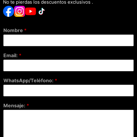
No te pierdas los descuentos exclusivos .
Nombre
*
Email:
*
WhatsApp/Teléfono:
*
Mensaje:
*