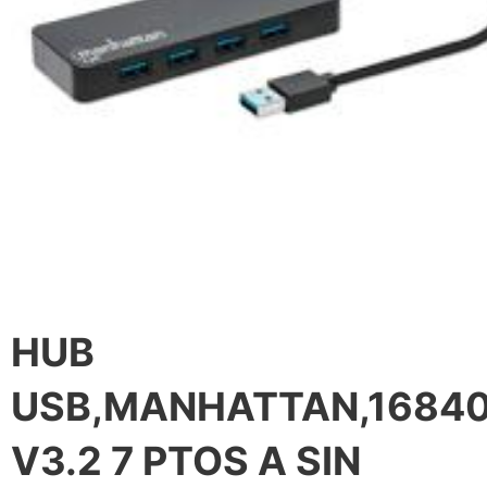
HUB
USB,MANHATTAN,16840
V3.2 7 PTOS A SIN