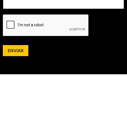
ENVIAR