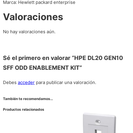
Marca: Hewlett packard enterprise
Valoraciones
No hay valoraciones aún.
Sé el primero en valorar “HPE DL20 GEN10
SFF ODD ENABLEMENT KIT”
Debes
acceder
para publicar una valoración.
También te recomendamos…
Productos relacionados