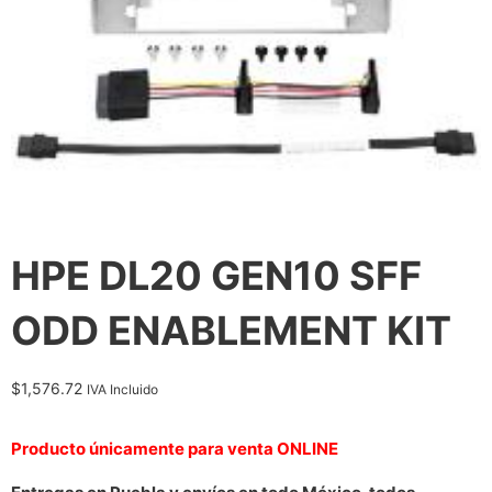
HPE DL20 GEN10 SFF
ODD ENABLEMENT KIT
$
1,576.72
IVA Incluido
Producto únicamente para venta ONLINE