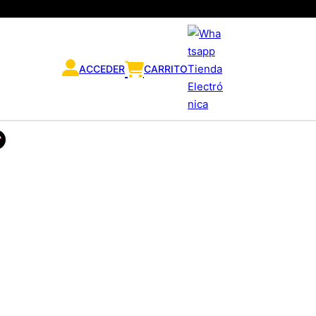
ACCEDER
CARRITO