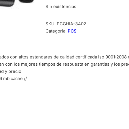
Sin existencias
SKU:
PCGHIA-3402
Categoría:
PCS
ados con altos estandares de calidad certificada iso 9001:2008
tan con los mejores tiempos de respuesta en garantias y los pre
ad y precio
6 mb cache //