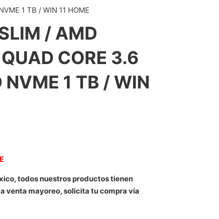
NVME 1 TB / WIN 11 HOME
SLIM / AMD
 QUAD CORE 3.6
D NVME 1 TB / WIN
NE
xico, todos nuestros productos tienen
 a venta mayoreo, solicita tu compra vía