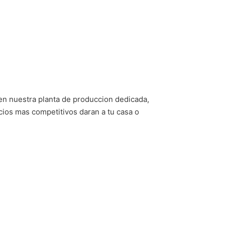
 en nuestra planta de produccion dedicada,
cios mas competitivos daran a tu casa o