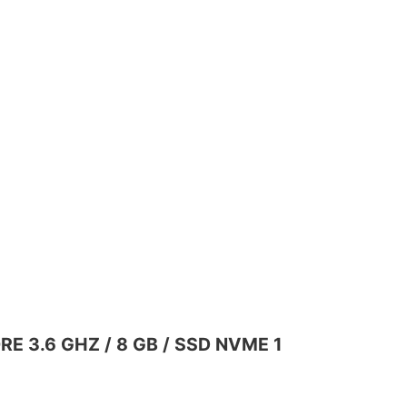
RE 3.6 GHZ / 8 GB / SSD NVME 1