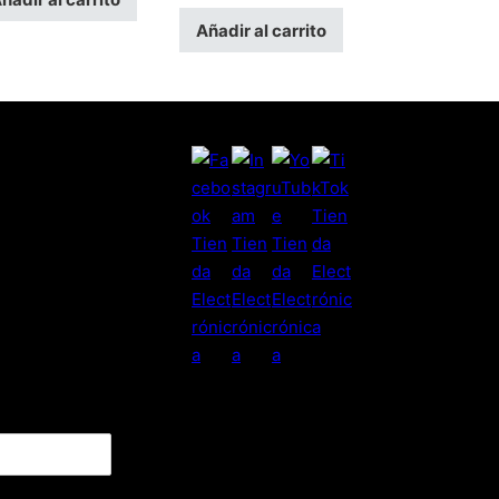
Añadir al carrito