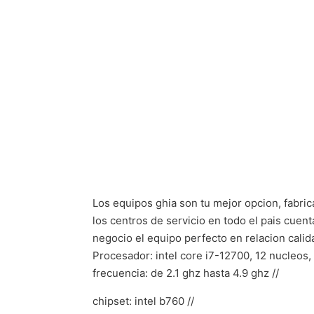
Los equipos ghia son tu mejor opcion, fabric
los centros de servicio en todo el pais cuen
negocio el equipo perfecto en relacion calid
Procesador: intel core i7-12700, 12 nucleos,
frecuencia: de 2.1 ghz hasta 4.9 ghz //
chipset: intel b760 //