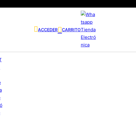
ACCEDER
CARRITO