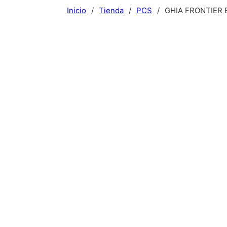
Inicio
/
Tienda
/
PCS
/
GHIA FRONTIER E