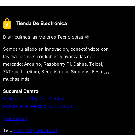
Distribuimos las Mejores Tecnologías 🚀
Somos tu aliado en innovación, conectándote con
las marcas más confiables y avanzadas del
mercado: Arduino, Raspberry Pi, Dahua, Telcel,
ZkTeco, Libelium, Seeedstudio, Siemens, Festo, ¡y
muchas más!
Sucursal Centro:
Calle 3 sur 1104, Col. Centro.
Puebla, Pue. Mexico. C.P. 72000.
[Ver mapa.]
Tel.:
+52 (222) 598-4350