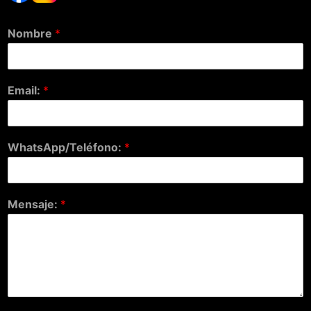
Nombre
*
Email:
*
WhatsApp/Teléfono:
*
Mensaje:
*