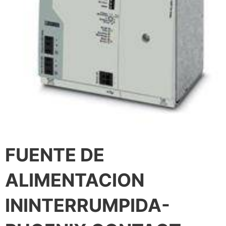
FUENTE DE
ALIMENTACION
ININTERRUMPIDA-