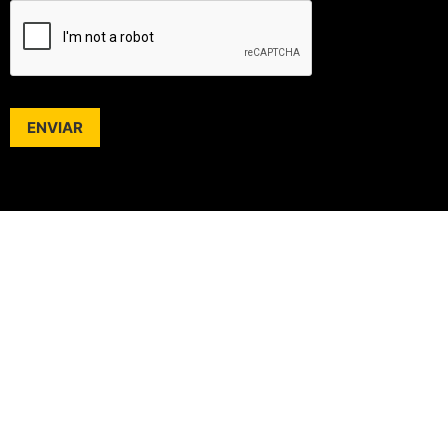
ENVIAR