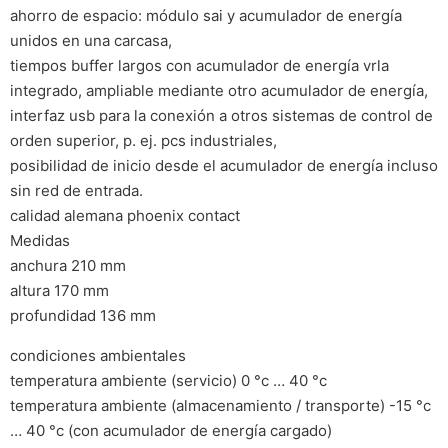
ahorro de espacio: módulo sai y acumulador de energía
unidos en una carcasa,
tiempos buffer largos con acumulador de energía vrla
integrado, ampliable mediante otro acumulador de energía,
interfaz usb para la conexión a otros sistemas de control de
orden superior, p. ej. pcs industriales,
posibilidad de inicio desde el acumulador de energía incluso
sin red de entrada.
calidad alemana phoenix contact
Medidas
anchura 210 mm
altura 170 mm
profundidad 136 mm
condiciones ambientales
temperatura ambiente (servicio) 0 °c … 40 °c
temperatura ambiente (almacenamiento / transporte) -15 °c
… 40 °c (con acumulador de energía cargado)