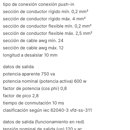
tipo de conexión conexión push-in
sección de conductor rígido mín. 0,2 mm²
sección de conductor rígido máx. 4 mm²
sección de conductor flexible mín. 0,2 mm²
sección de conductor flexible máx. 2,5 mm²
sección de cable awg mín. 24
sección de cable awg máx. 12
longitud a desaislar 10 mm
datos de salida
potencia aparente 750 va
potencia nominal (potencia activa) 600 w
factor de potencia (cos phi) 0,8
factor de pico 2,8
tiempo de conmutación 10 ms
clasificación según iec 62040-3 vfd-ss-311
datos de salida (funcionamiento en red)
tensión nominal de salida (un) 120 v ac