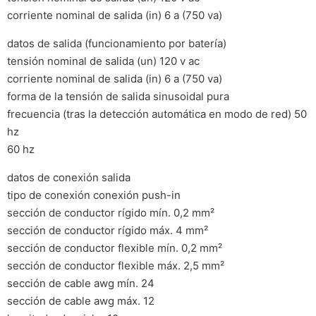
corriente nominal de salida (in) 6 a (750 va)
datos de salida (funcionamiento por batería)
tensión nominal de salida (un) 120 v ac
corriente nominal de salida (in) 6 a (750 va)
forma de la tensión de salida sinusoidal pura
frecuencia (tras la detección automática en modo de red) 50
hz
60 hz
datos de conexión salida
tipo de conexión conexión push-in
sección de conductor rígido mín. 0,2 mm²
sección de conductor rígido máx. 4 mm²
sección de conductor flexible mín. 0,2 mm²
sección de conductor flexible máx. 2,5 mm²
sección de cable awg mín. 24
sección de cable awg máx. 12