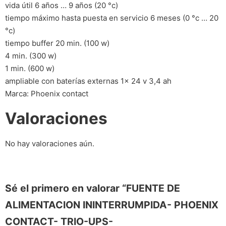
vida útil 6 años … 9 años (20 °c)
tiempo máximo hasta puesta en servicio 6 meses (0 °c … 20
°c)
tiempo buffer 20 min. (100 w)
4 min. (300 w)
1 min. (600 w)
ampliable con baterías externas 1x 24 v 3,4 ah
Marca: Phoenix contact
Valoraciones
No hay valoraciones aún.
Sé el primero en valorar “FUENTE DE
ALIMENTACION ININTERRUMPIDA- PHOENIX
CONTACT- TRIO-UPS-