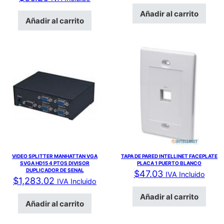
Añadir al carrito
Añadir al carrito
VIDEO SPLITTER MANHATTAN VGA
TAPA DE PARED INTELLINET FACEPLATE
SVGA HD15 4 PTOS DIVISOR
PLACA 1 PUERTO BLANCO
DUPLICADOR DE SENAL
$
47.03
IVA Incluido
$
1,283.02
IVA Incluido
Añadir al carrito
Añadir al carrito