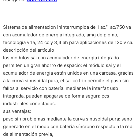
Sistema de alimentación ininterrumpida de 1 ac/1 ac/750 va
con acumulador de energía integrado, amg de plomo,
tecnología vrla, 24 cc y 3,4 ah para aplicaciones de 120 v ca.
descripción del artículo
los módulos sai con acumulador de energía integrado
permiten un gran ahorro de espacio: el módulo sai y el
acumulador de energía están unidos en una carcasa. gracias
a la curva sinusoidal pura, el sai ac trio permite el paso sin
fallos al servicio con batería. mediante la interfaz usb
integrada, pueden apagarse de forma segura pcs
industriales conectados.
sus ventajas:
paso sin problemas mediante la curva sinusoidal pura: seno
generado en el modo con batería síncrono respecto a la red
de alimentación previa,