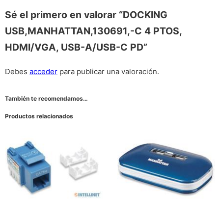
Sé el primero en valorar “DOCKING
USB,MANHATTAN,130691,-C 4 PTOS,
HDMI/VGA, USB-A/USB-C PD”
Debes
acceder
para publicar una valoración.
También te recomendamos…
Productos relacionados