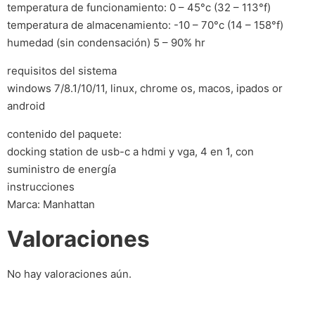
temperatura de funcionamiento: 0 – 45°c (32 – 113°f)
temperatura de almacenamiento: -10 – 70°c (14 – 158°f)
humedad (sin condensación) 5 – 90% hr
requisitos del sistema
windows 7/8.1/10/11, linux, chrome os, macos, ipados or
android
contenido del paquete:
docking station de usb-c a hdmi y vga, 4 en 1, con
suministro de energía
instrucciones
Marca: Manhattan
Valoraciones
No hay valoraciones aún.