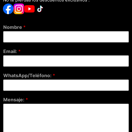
Nombre
*
Email:
*
WhatsApp/Teléfono:
*
Mensaje:
*