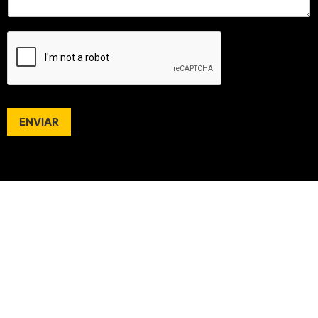
ENVIAR