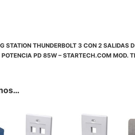
CKING STATION THUNDERBOLT 3 CON 2 SALIDAS
 POTENCIA PD 85W – STARTECH.COM MOD. 
amos…