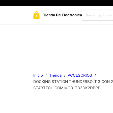
Inicio
/
Tienda
/
ACCESORIOS
/
DOCKING STATION THUNDERBOLT 3 CON 2 
STARTECH.COM MOD. TB3DK2DPPD