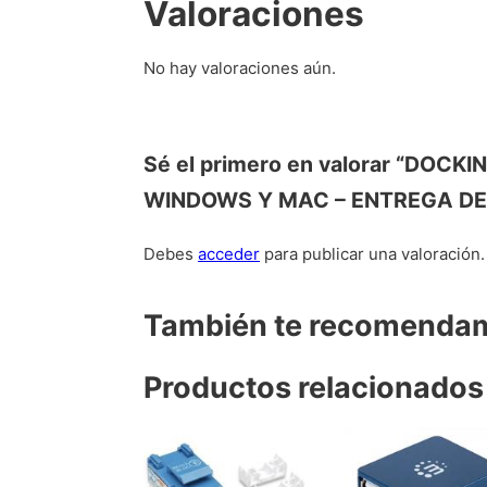
Valoraciones
No hay valoraciones aún.
Sé el primero en valorar “DO
WINDOWS Y MAC – ENTREGA DE
Debes
acceder
para publicar una valoración.
También te recomend
Productos relacionados