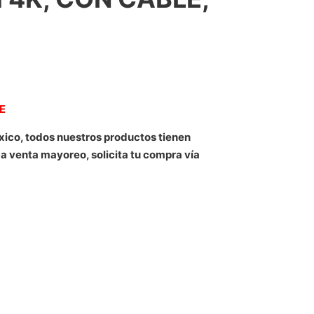
NE
xico, todos nuestros productos tienen
 a venta mayoreo, solicita tu compra vía