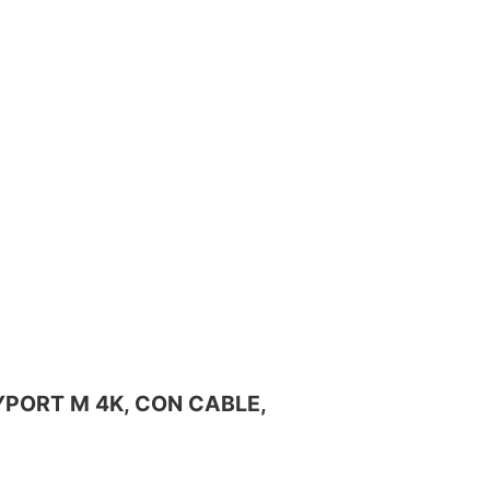
YPORT M 4K, CON CABLE,