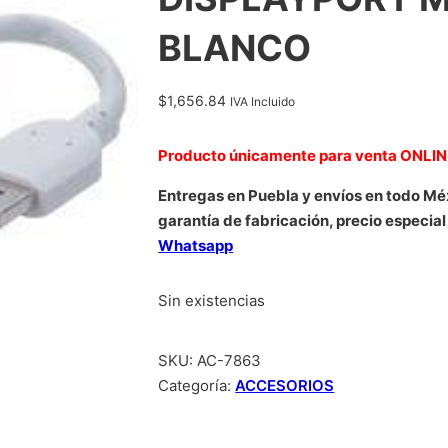
BLANCO
$
1,656.84
IVA Incluido
Producto únicamente para venta ONLI
Entregas en Puebla y envíos en todo Mé
garantía de fabricación, precio especial
Whatsapp
Sin existencias
SKU:
AC-7863
Categoría:
ACCESORIOS