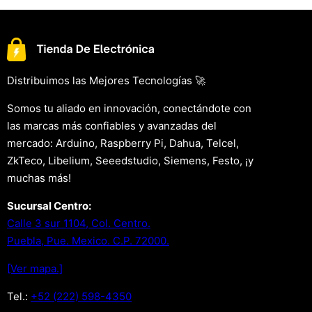
Distribuimos las Mejores Tecnologías 🚀
Somos tu aliado en innovación, conectándote con
las marcas más confiables y avanzadas del
mercado: Arduino, Raspberry Pi, Dahua, Telcel,
ZkTeco, Libelium, Seeedstudio, Siemens, Festo, ¡y
muchas más!
Sucursal Centro:
Calle 3 sur 1104, Col. Centro.
Puebla, Pue. Mexico. C.P. 72000.
[Ver mapa.]
Tel.:
+52 (222) 598-4350