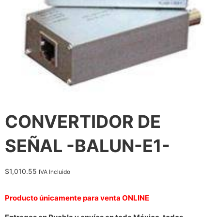
CONVERTIDOR DE
SEÑAL -BALUN-E1-
$
1,010.55
IVA Incluido
Producto únicamente para venta ONLINE