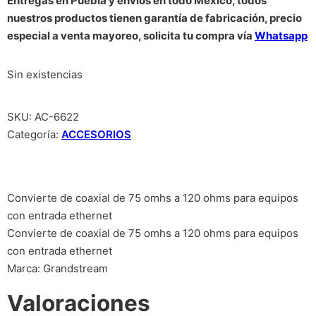
Entregas en Puebla y envíos en todo México, todos
nuestros productos tienen garantía de fabricación, precio
especial a venta mayoreo, solicita tu compra vía
Whatsapp
Sin existencias
SKU:
AC-6622
Categoría:
ACCESORIOS
Convierte de coaxial de 75 omhs a 120 ohms para equipos
con entrada ethernet
Convierte de coaxial de 75 omhs a 120 ohms para equipos
con entrada ethernet
Marca: Grandstream
Valoraciones