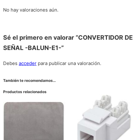
No hay valoraciones aún.
Sé el primero en valorar “CONVERTIDOR DE
SEÑAL -BALUN-E1-”
Debes
acceder
para publicar una valoración.
También te recomendamos…
Productos relacionados