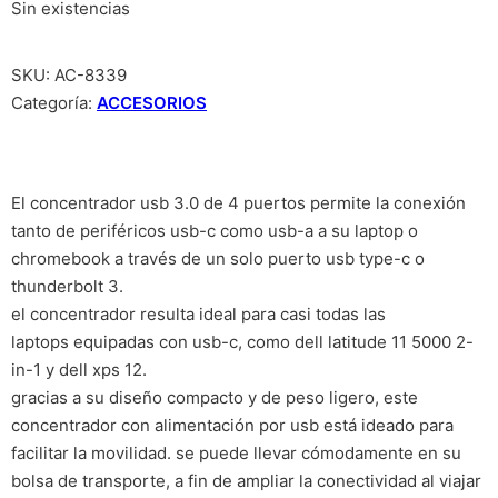
Sin existencias
SKU:
AC-8339
Categoría:
ACCESORIOS
El concentrador usb 3.0 de 4 puertos permite la conexión
tanto de periféricos usb-c como usb-a a su laptop o
chromebook a través de un solo puerto usb type-c o
thunderbolt 3.
el concentrador resulta ideal para casi todas las
laptops equipadas con usb-c, como dell latitude 11 5000 2-
in-1 y dell xps 12.
gracias a su diseño compacto y de peso ligero, este
concentrador con alimentación por usb está ideado para
facilitar la movilidad. se puede llevar cómodamente en su
bolsa de transporte, a fin de ampliar la conectividad al viajar