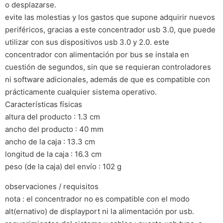
o desplazarse.
evite las molestias y los gastos que supone adquirir nuevos
periféricos, gracias a este concentrador usb 3.0, que puede
utilizar con sus dispositivos usb 3.0 y 2.0. este
concentrador con alimentación por bus se instala en
cuestión de segundos, sin que se requieran controladores
ni software adicionales, además de que es compatible con
prácticamente cualquier sistema operativo.
Características físicas
altura del producto : 1.3 cm
ancho del producto : 40 mm
ancho de la caja : 13.3 cm
longitud de la caja : 16.3 cm
peso (de la caja) del envío : 102 g
observaciones / requisitos
nota : el concentrador no es compatible con el modo
alt(ernativo) de displayport ni la alimentación por usb.