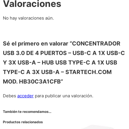
Valoraciones
No hay valoraciones aún.
Sé el primero en valorar “CONCENTRADOR
USB 3.0 DE 4 PUERTOS – USB-C A 1X USB-C
Y 3X USB-A – HUB USB TYPE-C A 1X USB
TYPE-C A 3X USB-A – STARTECH.COM
MOD. HB30C3A1CFB”
Debes
acceder
para publicar una valoración.
También te recomendamos…
Productos relacionados