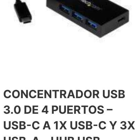
CONCENTRADOR USB
3.0 DE 4 PUERTOS –
USB-C A 1X USB-C Y 3X