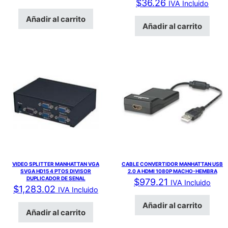
$
36.26
IVA Incluido
Añadir al carrito
Añadir al carrito
VIDEO SPLITTER MANHATTAN VGA
CABLE CONVERTIDOR MANHATTAN USB
SVGA HD15 4 PTOS DIVISOR
2.0 A HDMI 1080P MACHO-HEMBRA
DUPLICADOR DE SENAL
$
979.21
IVA Incluido
$
1,283.02
IVA Incluido
Añadir al carrito
Añadir al carrito