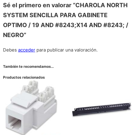
Sé el primero en valorar “CHAROLA NORTH
SYSTEM SENCILLA PARA GABINETE
OPTIMO / 19 AND #8243;X14 AND #8243; /
NEGRO”
Debes
acceder
para publicar una valoración.
También te recomendamos…
Productos relacionados