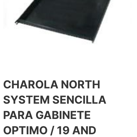
CHAROLA NORTH
SYSTEM SENCILLA
PARA GABINETE
OPTIMO / 19 AND