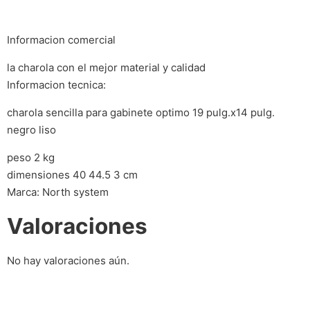
Informacion comercial
la charola con el mejor material y calidad
Informacion tecnica:
charola sencilla para gabinete optimo 19 pulg.x14 pulg.
negro liso
peso 2 kg
dimensiones 40 44.5 3 cm
Marca: North system
Valoraciones
No hay valoraciones aún.