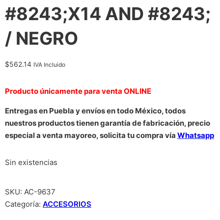
#8243;X14 AND #8243;
/ NEGRO
$
562.14
IVA Incluido
Producto únicamente para venta ONLINE
Entregas en Puebla y envíos en todo México, todos
nuestros productos tienen garantía de fabricación, precio
especial a venta mayoreo, solicita tu compra vía
Whatsapp
Sin existencias
SKU:
AC-9637
Categoría:
ACCESORIOS