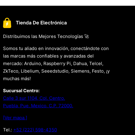
Distribuimos las Mejores Tecnologías 🚀
Somos tu aliado en innovación, conectándote con
las marcas más confiables y avanzadas del
mercado: Arduino, Raspberry Pi, Dahua, Telcel,
ZkTeco, Libelium, Seeedstudio, Siemens, Festo, ¡y
muchas más!
Sucursal Centro:
Calle 3 sur 1104, Col. Centro.
Puebla, Pue. Mexico. C.P. 72000.
[Ver mapa.]
Tel.:
+52 (222) 598-4350