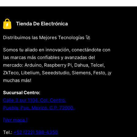
Distribuimos las Mejores Tecnologías 🚀
Somos tu aliado en innovación, conectándote con
las marcas más confiables y avanzadas del
mercado: Arduino, Raspberry Pi, Dahua, Telcel,
ZkTeco, Libelium, Seeedstudio, Siemens, Festo, ¡y
muchas más!
Sucursal Centro:
Calle 3 sur 1104, Col. Centro.
Puebla, Pue. Mexico. C.P. 72000.
[Ver mapa.]
Tel.:
+52 (222) 598-4350