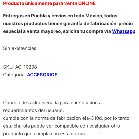
Producto únicamente para venta ONLINE
Entregas en Puebla y envíos en todo México, todos
nuestros productos tienen garantía de fabricación, precio
especial a venta mayoreo, solicita tu compra vía
Whatsapp
Sin existencias
SKU:
AC-10298
Categoría:
ACCESORIOS
Charola de rack disenada para dar solucion a
requerimientos del usuario.
cumple con la norma de fabricacion eia-310d, por lo tanto
esta charola puede ser compatible con cualquier otro
producto que cumpla con esta norma.