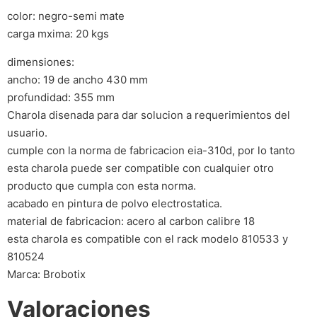
color: negro-semi mate
carga mxima: 20 kgs
dimensiones:
ancho: 19 de ancho 430 mm
profundidad: 355 mm
Charola disenada para dar solucion a requerimientos del
usuario.
cumple con la norma de fabricacion eia-310d, por lo tanto
esta charola puede ser compatible con cualquier otro
producto que cumpla con esta norma.
acabado en pintura de polvo electrostatica.
material de fabricacion: acero al carbon calibre 18
esta charola es compatible con el rack modelo 810533 y
810524
Marca: Brobotix
Valoraciones