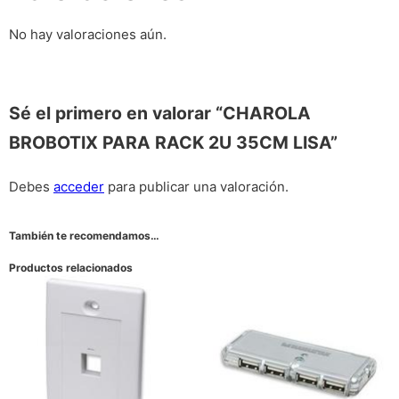
No hay valoraciones aún.
Sé el primero en valorar “CHAROLA
BROBOTIX PARA RACK 2U 35CM LISA”
Debes
acceder
para publicar una valoración.
También te recomendamos…
Productos relacionados