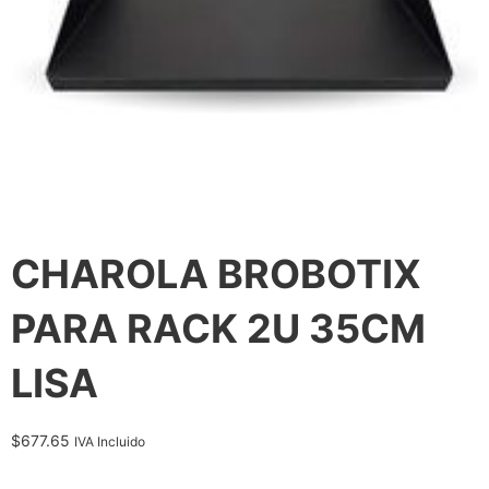
CHAROLA BROBOTIX
PARA RACK 2U 35CM
LISA
$
677.65
IVA Incluido