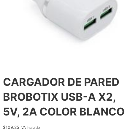
CARGADOR DE PARED
BROBOTIX USB-A X2,
5V, 2A COLOR BLANCO
$
109.25
IVA Incluido