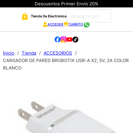
Descuentos Primer Envío 20%
ACCEDER
CARRITO
Inicio
/
Tienda
/
ACCESORIOS
/
CARGADOR DE PARED BROBOTIX USB-A X2, 5V, 2A COLOR
BLANCO