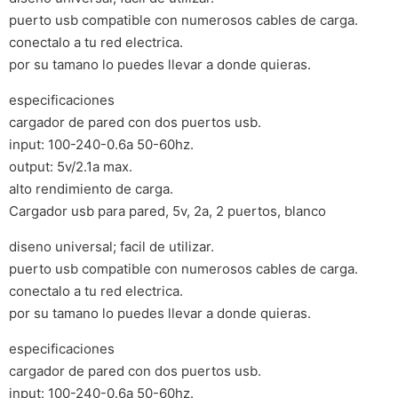
puerto usb compatible con numerosos cables de carga.
conectalo a tu red electrica.
por su tamano lo puedes llevar a donde quieras.
especificaciones
cargador de pared con dos puertos usb.
input: 100-240-0.6a 50-60hz.
output: 5v/2.1a max.
alto rendimiento de carga.
Cargador usb para pared, 5v, 2a, 2 puertos, blanco
diseno universal; facil de utilizar.
puerto usb compatible con numerosos cables de carga.
conectalo a tu red electrica.
por su tamano lo puedes llevar a donde quieras.
especificaciones
cargador de pared con dos puertos usb.
input: 100-240-0.6a 50-60hz.