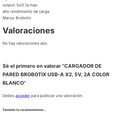
output: 5v/2.1a max.
alto rendimiento de carga.
Marca: Brobotix
Valoraciones
No hay valoraciones aún.
Sé el primero en valorar “CARGADOR DE
PARED BROBOTIX USB-A X2, 5V, 2A COLOR
BLANCO”
Debes
acceder
para publicar una valoración.
También te recomendamos…