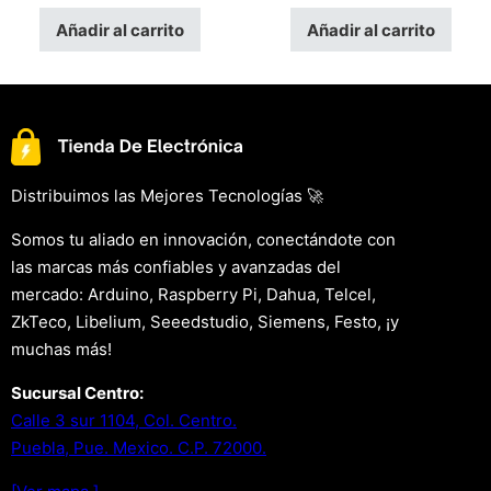
Añadir al carrito
Añadir al carrito
Distribuimos las Mejores Tecnologías 🚀
Somos tu aliado en innovación, conectándote con
las marcas más confiables y avanzadas del
mercado: Arduino, Raspberry Pi, Dahua, Telcel,
ZkTeco, Libelium, Seeedstudio, Siemens, Festo, ¡y
muchas más!
Sucursal Centro:
Calle 3 sur 1104, Col. Centro.
Puebla, Pue. Mexico. C.P. 72000.