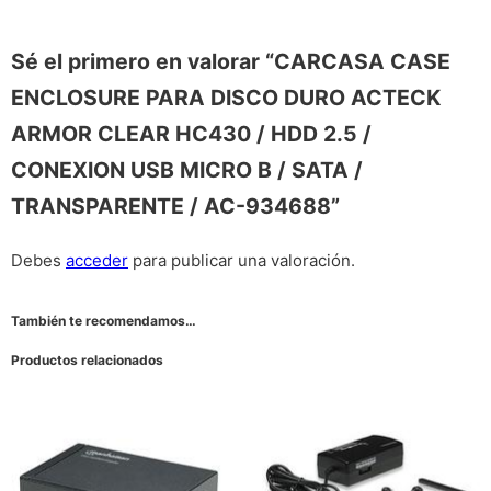
Sé el primero en valorar “CARCASA CASE
ENCLOSURE PARA DISCO DURO ACTECK
ARMOR CLEAR HC430 / HDD 2.5 /
CONEXION USB MICRO B / SATA /
TRANSPARENTE / AC-934688”
Debes
acceder
para publicar una valoración.
También te recomendamos…
Productos relacionados