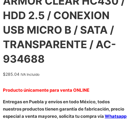
ARMOR CLEAR HC430 /
HDD 2.5 / CONEXION
USB MICRO B / SATA /
TRANSPARENTE / AC-
934688
$
285.04
IVA Incluido
Producto únicamente para venta ONLINE
Entregas en Puebla y envíos en todo México, todos
nuestros productos tienen garantía de fabricación, precio
especial a venta mayoreo, solicita tu compra vía
Whatsapp