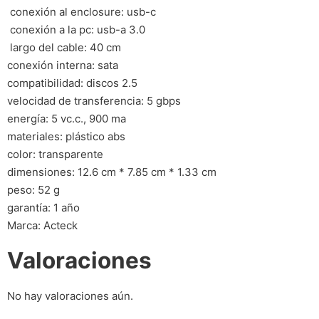
 conexión al enclosure: usb-c
 conexión a la pc: usb-a 3.0
 largo del cable: 40 cm
conexión interna: sata
compatibilidad: discos 2.5
velocidad de transferencia: 5 gbps
energía: 5 vc.c., 900 ma
materiales: plástico abs
color: transparente
dimensiones: 12.6 cm * 7.85 cm * 1.33 cm
peso: 52 g
garantía: 1 año
Marca: Acteck
Valoraciones
No hay valoraciones aún.