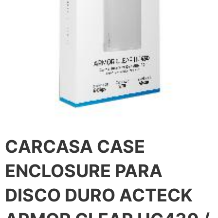
CARCASA CASE
ENCLOSURE PARA
DISCO DURO ACTECK