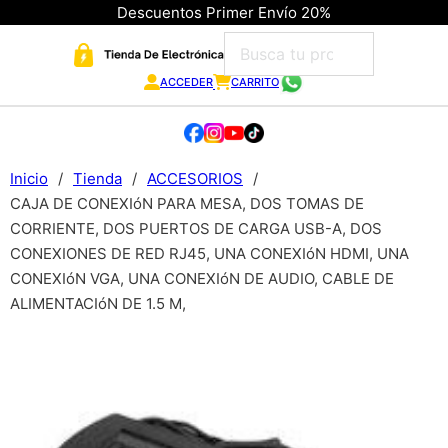
Descuentos Primer Envío 20%
ACCEDER
CARRITO
Inicio
/
Tienda
/
ACCESORIOS
/
CAJA DE CONEXIóN PARA MESA, DOS TOMAS DE
CORRIENTE, DOS PUERTOS DE CARGA USB-A, DOS
CONEXIONES DE RED RJ45, UNA CONEXIóN HDMI, UNA
CONEXIóN VGA, UNA CONEXIóN DE AUDIO, CABLE DE
ALIMENTACIóN DE 1.5 M,