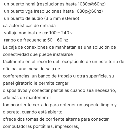
 un puerto hdmi (resoluciones hasta 1080p@60hz)
 un puerto vga (resoluciones hasta 1080p@60hz)
 un puerto de audio (3.5 mm estéreo)
características de entrada
 voltaje nominal de ca: 100 – 240 v
 rango de frecuencia: 50 – 60 hz
La caja de conexiones de manhattan es una solución de
conectividad que puede instalarse
fácilmente en el recorte del receptáculo de un escritorio de
oficina, una mesa de sala de
conferencias, un banco de trabajo u otra superficie. su
pánel giratorio le permite cargar
dispositivos y conectar pantallas cuando sea necesario,
además de mantener el
tomacorriente cerrado para obtener un aspecto limpio y
discreto. cuando está abierto,
ofrece dos tomas de corriente alterna para conectar
computadoras portátiles, impresoras,