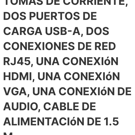
TOMAS DE CORRIENTE,
DOS PUERTOS DE
CARGA USB-A, DOS
CONEXIONES DE RED
RJ45, UNA CONEXIóN
HDMI, UNA CONEXIóN
VGA, UNA CONEXIóN DE
AUDIO, CABLE DE
ALIMENTACIóN DE 1.5