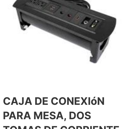
CAJA DE CONEXIóN
PARA MESA, DOS