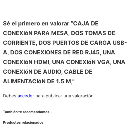
Sé el primero en valorar “CAJA DE
CONEXIóN PARA MESA, DOS TOMAS DE
CORRIENTE, DOS PUERTOS DE CARGA USB-
A, DOS CONEXIONES DE RED RJ45, UNA
CONEXIóN HDMI, UNA CONEXIóN VGA, UNA
CONEXIóN DE AUDIO, CABLE DE
ALIMENTACIóN DE 1.5 M,”
Debes
acceder
para publicar una valoración.
También te recomendamos…
Productos relacionados