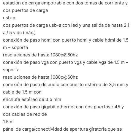
estación de carga empotrable con dos tomas de corriente y
dos puertos de carga
usb-a
dos puertos de carga usb-a con led y una salida de hasta 2.1
a / 5 v dc (máx.)
conexión de paso hdmi con puerto hdmi y cable hdmi de 1.5
m – soporta
resoluciones de hasta 1080p@60hz
conexión de paso vga con puerto vga y cable vga de 1.5 m –
soporta
resoluciones de hasta 1080p@60hz
conexión de paso de audio con puerto estéreo de 3,5 mm y
cable de 1.5 m con
enchufe estéreo de 3,5 mm
conexión de paso gigabit ethernet con dos puertos rj45 y
dos cables de red de
1.5 m
pánel de carga/conectividad de apertura giratoria que se