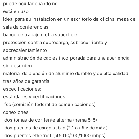
puede ocultar cuando no
está en uso
ideal para su instalación en un escritorio de oficina, mesa de
sala de conferencias,
banco de trabajo u otra superficie
protección contra sobrecarga, sobrecorriente y
sobrecalentamiento
administración de cables incorporada para una apariencia
sin desorden
material de aleación de aluminio durable y de alta calidad
tres años de garantía
especificaciones:
estándares y certificaciones:
 fcc (comisión federal de comunicaciones)
conexiones:
 dos tomas de corriente alterna (nema 5-5)
 dos puertos de carga usb-a (2.1 a / 5 v dc máx.)
 dos puertos ethernet rj45 (10/100/1000 mbps)