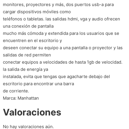
monitores, proyectores y más, dos puertos usb-a para
cargar dispositivos móviles como
teléfonos o tabletas. las salidas hdmi, vga y audio ofrecen
una conexión de pantalla
mucho más cómoda y extendida para los usuarios que se
encuentren en el escritorio y
deseen conectar su equipo a una pantalla o proyector y las
salidas de red permiten
conectar equipos a velocidades de hasta 1gb de velocidad.
la salida de energía ya
instalada, evita que tengas que agacharte debajo del
escritorio para encontrar una barra
de corriente.
Marca: Manhattan
Valoraciones
No hay valoraciones aún.