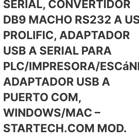
SERIAL, CONVERTIDOR
DB9 MACHO RS232 A US
PROLIFIC, ADAPTADOR
USB A SERIAL PARA
PLC/IMPRESORA/ESCáN
ADAPTADOR USB A
PUERTO COM,
WINDOWS/MAC –
STARTECH.COM MOD.