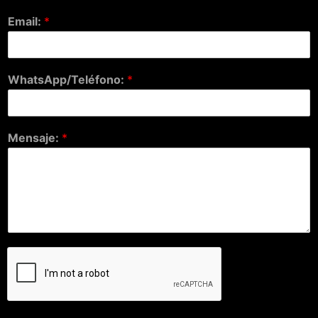
Email:
*
WhatsApp/Teléfono:
*
Mensaje:
*