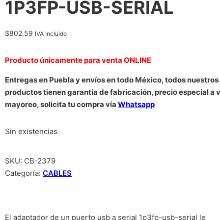
1P3FP-USB-SERIAL
$
802.59
IVA Incluido
Producto únicamente para venta ONLINE
Entregas en Puebla y envíos en todo México, todos nuestros
productos tienen garantía de fabricación, precio especial a 
mayoreo, solicita tu compra vía
Whatsapp
Sin existencias
SKU:
CB-2379
Categoría:
CABLES
El adaptador de un puerto usb a serial 1p3fp-usb-serial le