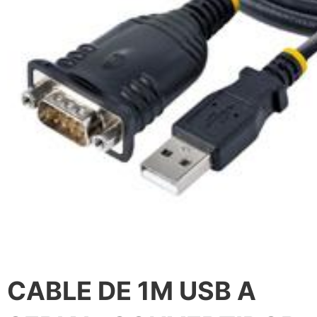
CABLE DE 1M USB A