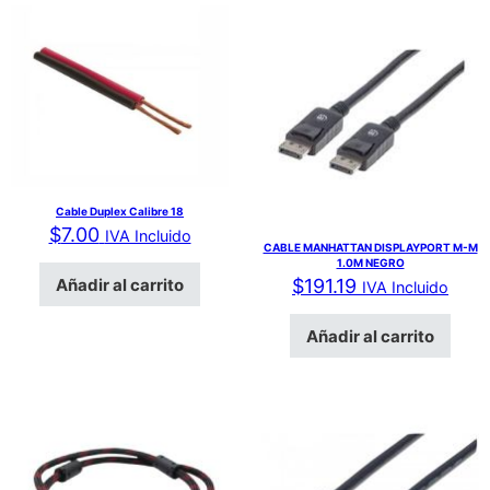
Cable Duplex Calibre 18
$
7.00
IVA Incluido
CABLE MANHATTAN DISPLAYPORT M-M
1.0M NEGRO
Añadir al carrito
$
191.19
IVA Incluido
Añadir al carrito