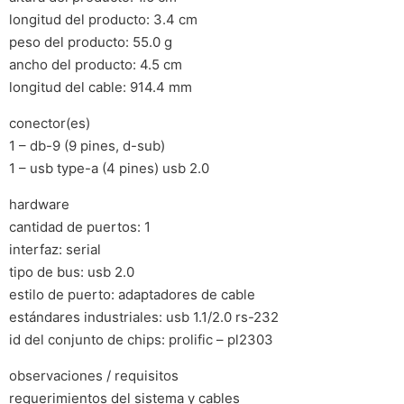
longitud del producto: 3.4 cm
peso del producto: 55.0 g
ancho del producto: 4.5 cm
longitud del cable: 914.4 mm
conector(es)
1 – db-9 (9 pines, d-sub)
1 – usb type-a (4 pines) usb 2.0
hardware
cantidad de puertos: 1
interfaz: serial
tipo de bus: usb 2.0
estilo de puerto: adaptadores de cable
estándares industriales: usb 1.1/2.0 rs-232
id del conjunto de chips: prolific – pl2303
observaciones / requisitos
requerimientos del sistema y cables