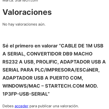
Marca: Startech.com
Valoraciones
No hay valoraciones aún.
Sé el primero en valorar “CABLE DE 1M USB
A SERIAL, CONVERTIDOR DB9 MACHO
RS232 A USB, PROLIFIC, ADAPTADOR USB A
SERIAL PARA PLC/IMPRESORA/ESCáNER,
ADAPTADOR USB A PUERTO COM,
WINDOWS/MAC – STARTECH.COM MOD.
1P3FP-USB-SERIAL”
Debes
acceder
para publicar una valoración.