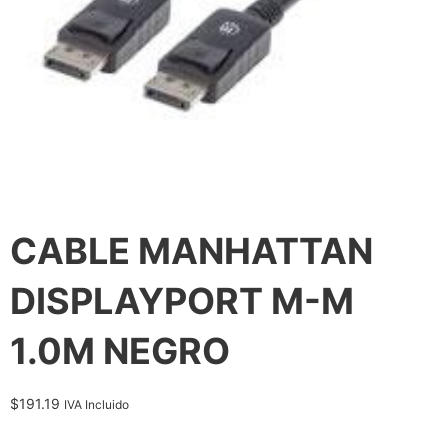
CABLE MANHATTAN
DISPLAYPORT M-M
1.0M NEGRO
$
191.19
IVA Incluido