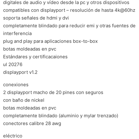
digitales de audio y vídeo desde la pc y otros dispositivos
compatibles con displayport – resolución de hasta 4k@60hz
soporta señales de hdmi y dvi
completamente blindado para reducir emi y otras fuentes de
interferencia
plug and play para aplicaciones box-to-box
botas moldeadas en pvc
Estándares y certificacaiones
ul 20276
displayport v1.2
conexiones
2 displayport macho de 20 pines con seguros
con baño de nickel
botas moldeadas en pvc
completamente blindado (aluminio y mylar trenzado)
conectores calibre 28 awg
eléctrico