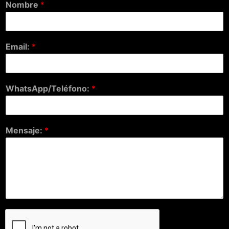
Nombre
*
Email:
*
WhatsApp/Teléfono:
*
Mensaje:
*