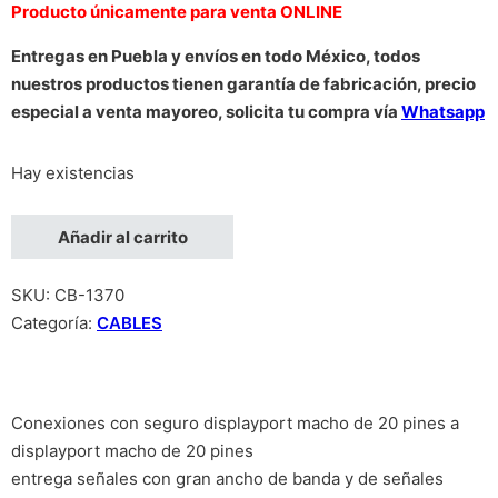
Producto únicamente para venta ONLINE
Entregas en Puebla y envíos en todo México, todos
nuestros productos tienen garantía de fabricación, precio
especial a venta mayoreo, solicita tu compra vía
Whatsapp
Hay existencias
CABLE MANHATTAN DISPLAYPORT M-M 1.0M NEGRO cantida
Añadir al carrito
SKU:
CB-1370
Categoría:
CABLES
Conexiones con seguro displayport macho de 20 pines a
displayport macho de 20 pines
entrega señales con gran ancho de banda y de señales