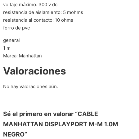
voltaje máximo: 300 v dc
resistencia de aislamiento: 5 mohms
resistencia al contacto: 10 ohms
forro de pvc
general
1 m
Marca: Manhattan
Valoraciones
No hay valoraciones aún.
Sé el primero en valorar “CABLE
MANHATTAN DISPLAYPORT M-M 1.0M
NEGRO”