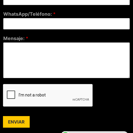
WhatsApp/Teléfono:
*
Mensaje:
*
ENVIAR