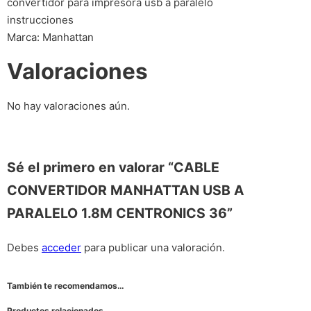
convertidor para impresora usb a paralelo
instrucciones
Marca: Manhattan
Valoraciones
No hay valoraciones aún.
Sé el primero en valorar “CABLE
CONVERTIDOR MANHATTAN USB A
PARALELO 1.8M CENTRONICS 36”
Debes
acceder
para publicar una valoración.
También te recomendamos…
Productos relacionados