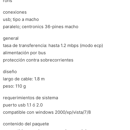
rohs
conexiones
usb; tipo a macho
paralelo; centronics 36-pines macho
general
tasa de transferencia: hasta 1.2 mbps (modo ecp)
alimentación por bus
protección contra sobrecorrientes
diseño
largo de cable: 1.8 m
peso: 110 g
requerimientos de sistema
puerto usb 1.1 ó 2.0
compatible con windows 2000/xp/vista/7/8
contenido del paquete