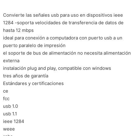
Convierte las señales usb para uso en dispositivos ieee
1284 -soporta velocidades de transferencia de datos de
hasta 12 mbps
ideal para conexión a computadora con puerto usb a un
puerto paralelo de impresión
el soporte de bus de alimentación no necesita alimentación
externa
instalación plug and play, compatible con windows
tres años de garantía
Estándares y certificaciones
ce
fcc
usb 1.0
usb 1.1
ieee 1284
weee