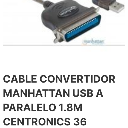
CABLE CONVERTIDOR
MANHATTAN USB A
PARALELO 1.8M
CENTRONICS 36