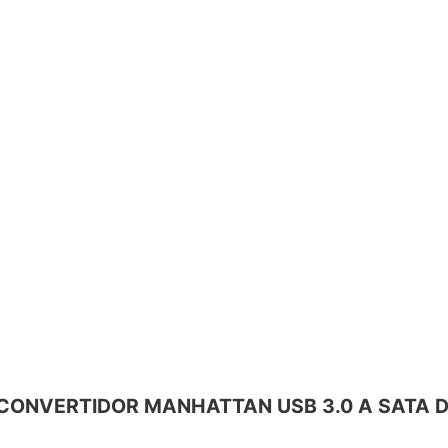
BLE CONVERTIDOR MANHATTAN USB 3.0 A SATA 