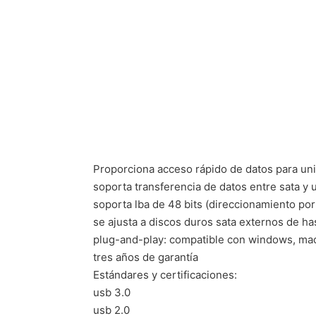
Proporciona acceso rápido de datos para un
soporta transferencia de datos entre sata y
soporta lba de 48 bits (direccionamiento po
se ajusta a discos duros sata externos de ha
plug-and-play: compatible con windows, mac 
tres años de garantía
Estándares y certificaciones:
usb 3.0
usb 2.0