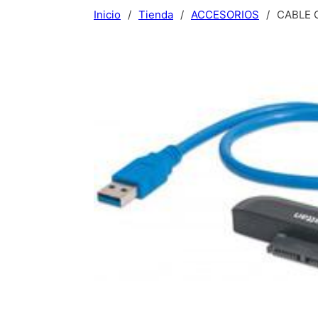
Inicio
/
Tienda
/
ACCESORIOS
/
CABLE 