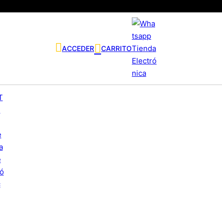
ACCEDER
CARRITO