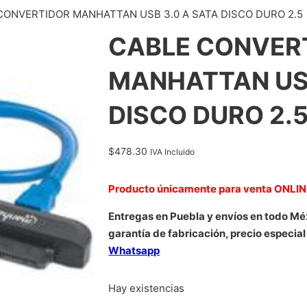
CONVERTIDOR MANHATTAN USB 3.0 A SATA DISCO DURO 2.5
CABLE CONVER
MANHATTAN USB
DISCO DURO 2.
$
478.30
IVA Incluido
Producto únicamente para venta ONLI
Entregas en Puebla y envíos en todo Mé
garantía de fabricación, precio especial
Whatsapp
Hay existencias