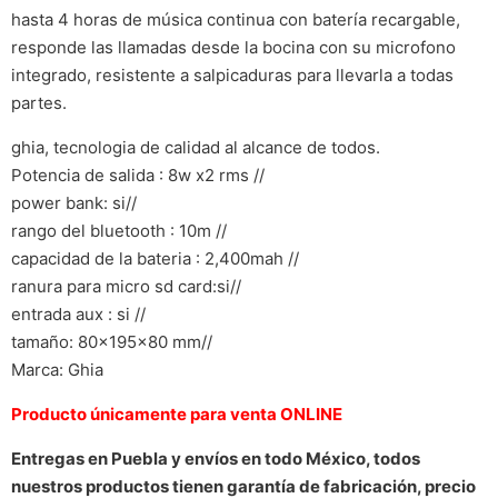
hasta 4 horas de música continua con batería recargable,
responde las llamadas desde la bocina con su microfono
integrado, resistente a salpicaduras para llevarla a todas
partes.
ghia, tecnologia de calidad al alcance de todos.
Potencia de salida : 8w x2 rms //
power bank: si//
rango del bluetooth : 10m //
capacidad de la bateria : 2,400mah //
ranura para micro sd card:si//
entrada aux : si //
tamaño: 80x195x80 mm//
Marca: Ghia
Producto únicamente para venta ONLINE
Entregas en Puebla y envíos en todo México, todos
nuestros productos tienen garantía de fabricación, precio