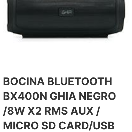
BOCINA BLUETOOTH
BX400N GHIA NEGRO
/8W X2 RMS AUX /
MICRO SD CARD/USB