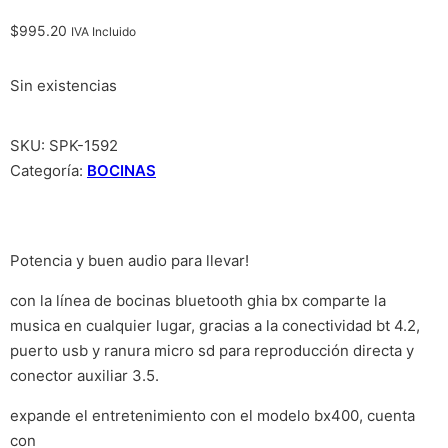
$
995.20
IVA Incluido
Sin existencias
SKU:
SPK-1592
Categoría:
BOCINAS
Potencia y buen audio para llevar!
con la línea de bocinas bluetooth ghia bx comparte la
musica en cualquier lugar, gracias a la conectividad bt 4.2,
puerto usb y ranura micro sd para reproducción directa y
conector auxiliar 3.5.
expande el entretenimiento con el modelo bx400, cuenta
con