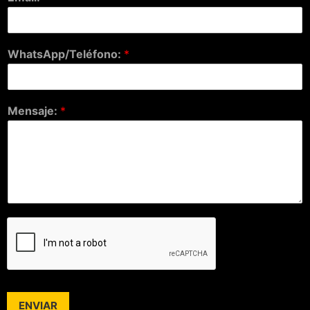
WhatsApp/Teléfono:
*
Mensaje:
*
ENVIAR