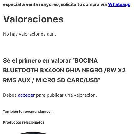
especial a venta mayoreo, solicita tu compra vía
Whatsapp
Valoraciones
No hay valoraciones aún.
Sé el primero en valorar “BOCINA
BLUETOOTH BX400N GHIA NEGRO /8W X2
RMS AUX / MICRO SD CARD/USB”
Debes
acceder
para publicar una valoración.
También te recomendamos…
Productos relacionados