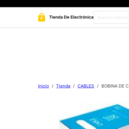
Inicio
/
Tienda
/
CABLES
/
BOBINA DE C