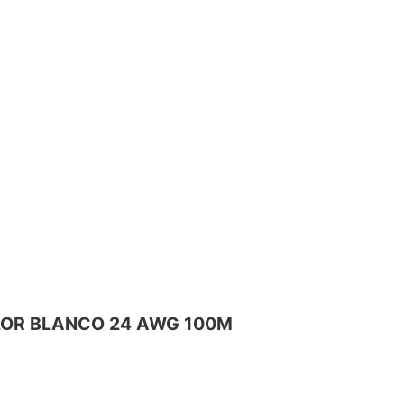
OLOR BLANCO 24 AWG 100M