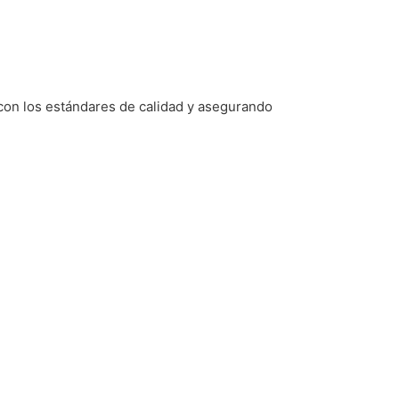
 con los estándares de calidad y asegurando