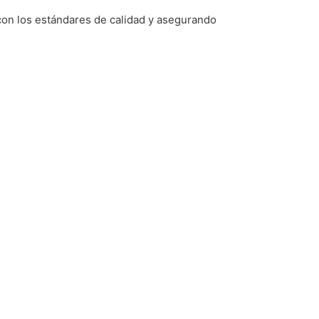
 con los estándares de calidad y asegurando