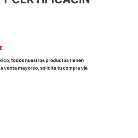
NE
xico, todos nuestros productos tienen
 a venta mayoreo, solicita tu compra vía