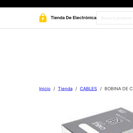
Inicio
/
Tienda
/
CABLES
/
BOBINA DE C