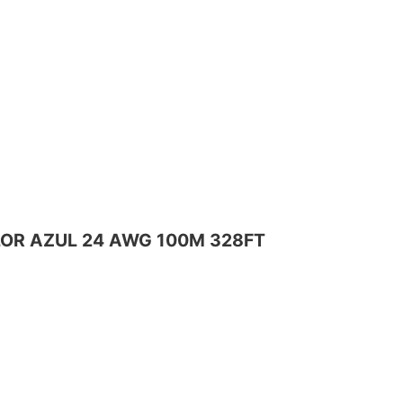
OLOR AZUL 24 AWG 100M 328FT