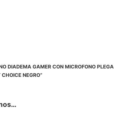
DIFONO DIADEMA GAMER CON MICROFONO PLEGA
 CHOICE NEGRO”
amos…