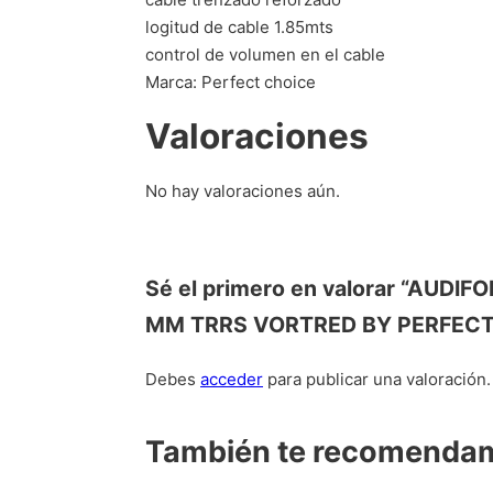
logitud de cable 1.85mts
control de volumen en el cable
Marca: Perfect choice
Valoraciones
No hay valoraciones aún.
Sé el primero en valorar “AU
MM TRRS VORTRED BY PERFECT
Debes
acceder
para publicar una valoración.
También te recomend