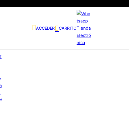
ACCEDER
CARRITO