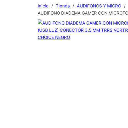
Inicio
/
Tienda
/
AUDIFONOS Y MICRO
/
AUDIFONO DIADEMA GAMER CON MICROFON