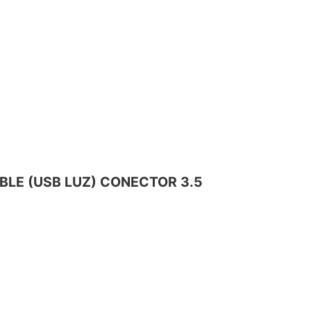
BLE (USB LUZ) CONECTOR 3.5