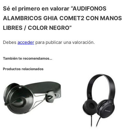
Sé el primero en valorar “AUDIFONOS
ALAMBRICOS GHIA COMET2 CON MANOS
LIBRES / COLOR NEGRO”
Debes
acceder
para publicar una valoración.
También te recomendamos…
Productos relacionados