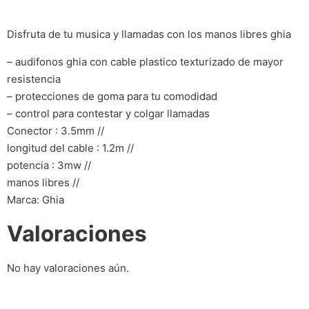
Disfruta de tu musica y llamadas con los manos libres ghia
– audifonos ghia con cable plastico texturizado de mayor
resistencia
– protecciones de goma para tu comodidad
– control para contestar y colgar llamadas
Conector : 3.5mm //
longitud del cable : 1.2m //
potencia : 3mw //
manos libres //
Marca: Ghia
Valoraciones
No hay valoraciones aún.