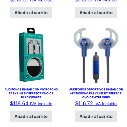
Añadir al carrito
Añadir al carrito
AUDIFONOS IN-EAR CON MICROFONO
AUDÍFONOS DEPORTIVOS IN-EAR CON
EASY LINE BY PERFECT CHOICE
MICRÓFONO EASY LINE BY PERFECT
BLACK/WHITE
CHOICE AZUL/GRIS
$
118.64
$
116.72
IVA Incluido
IVA Incluido
Añadir al carrito
Añadir al carrito