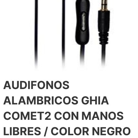
AUDIFONOS
ALAMBRICOS GHIA
COMET2 CON MANOS
LIBRES / COLOR NEGRO