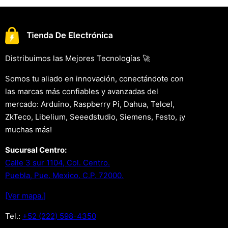
Distribuimos las Mejores Tecnologías 🚀
Somos tu aliado en innovación, conectándote con
las marcas más confiables y avanzadas del
mercado: Arduino, Raspberry Pi, Dahua, Telcel,
ZkTeco, Libelium, Seeedstudio, Siemens, Festo, ¡y
muchas más!
Sucursal Centro:
Calle 3 sur 1104, Col. Centro.
Puebla, Pue. Mexico. C.P. 72000.
[Ver mapa.]
Tel.:
+52 (222) 598-4350