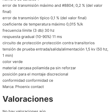
error de transmisión máximo and #8804; 0,2 % (del valor
final)
error de transmisión típico 0,1 % (del valor final)
coeficiente de temperatura máximo 0,015 %/k
frecuencia límite (3 db) 30 hz
respuesta gradual (10-90%) 11 ms
circuito de protección protección contra transitorios
tensión de prueba entrada/salida/alimentación 1,5 kv (50 hz,
1 min)
color verde
material carcasa poliamida pa sin reforzar
posición para el montaje discrecional
conformidad conformidad ce
Marca: Phoenix contact
Valoraciones
No hay valoraciones aún.