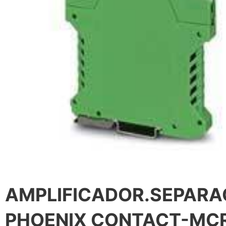
AMPLIFICADOR.SEPARA
PHOENIX CONTACT-MCR