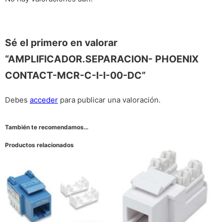
Sé el primero en valorar
“AMPLIFICADOR.SEPARACION- PHOENIX
CONTACT-MCR-C-I-I-00-DC”
Debes
acceder
para publicar una valoración.
También te recomendamos…
Productos relacionados