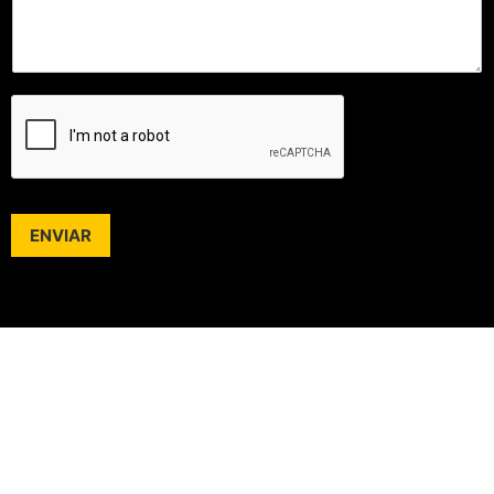
ENVIAR