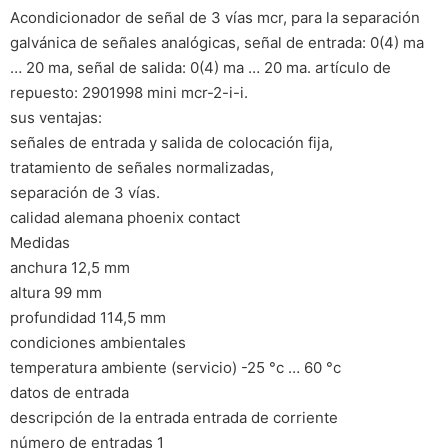
Acondicionador de señal de 3 vías mcr, para la separación
galvánica de señales analógicas, señal de entrada: 0(4) ma
… 20 ma, señal de salida: 0(4) ma … 20 ma. artículo de
repuesto: 2901998 mini mcr-2-i-i.
sus ventajas:
señales de entrada y salida de colocación fija,
tratamiento de señales normalizadas,
separación de 3 vías.
calidad alemana phoenix contact
Medidas
anchura 12,5 mm
altura 99 mm
profundidad 114,5 mm
condiciones ambientales
temperatura ambiente (servicio) -25 °c … 60 °c
datos de entrada
descripción de la entrada entrada de corriente
número de entradas 1