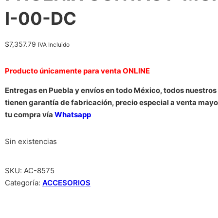
I-00-DC
$
7,357.79
IVA Incluido
Producto únicamente para venta ONLINE
Entregas en Puebla y envíos en todo México, todos nuestros
tienen garantía de fabricación, precio especial a venta mayor
tu compra vía
Whatsapp
Sin existencias
SKU:
AC-8575
Categoría:
ACCESORIOS